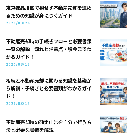
東京都品川区で損せず不動産売却を進め
るための知識が身につくガイド！
2026/03/24
不動産売却時の手続きフローと必要書類
一覧の解説｜流れと注意点・税金までわ
かるガイド！
2026/03/18
相続と不動産売却に関わる知識を基礎か
ら解説・手続きと必要書類がわかるガイ
ド！
2026/03/12
不動産売却時の確定申告を自分で行う方
法と必要な書類を解説！