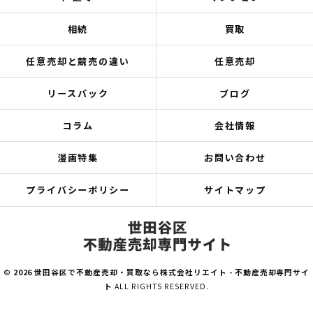
相続
買取
任意売却と競売の違い
任意売却
リースバック
ブログ
コラム
会社情報
漫画特集
お問い合わせ
プライバシーポリシー
サイトマップ
©
2026 世田谷区で不動産売却・買取なら株式会社リエイト - 不動産売却専門サイ
ト
ALL RIGHTS RESERVED.