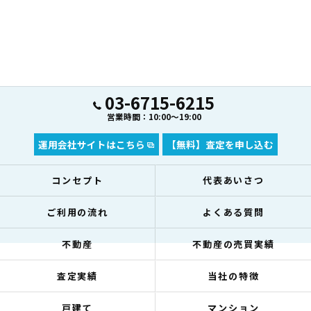
03-6715-6215
営業時間：10:00～19:00
運用会社サイトはこちら
【無料】査定を申し込む
コンセプト
代表あいさつ
ご利用の流れ
よくある質問
不動産
不動産の売買実績
査定実績
当社の特徴
戸建て
マンション