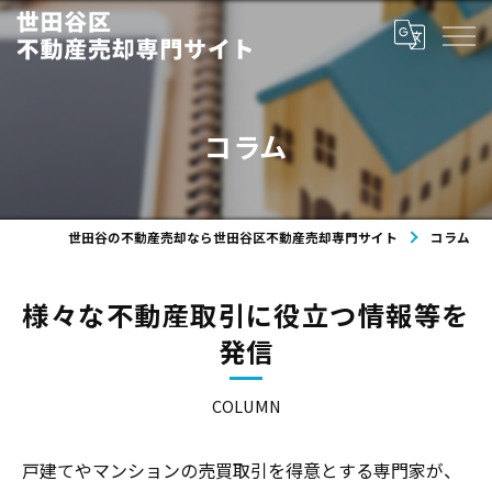
コラム
世田谷の不動産売却なら世田谷区不動産売却専門サイト
コラム
様々な不動産取引に役立つ情報等を
発信
COLUMN
戸建てやマンションの売買取引を得意とする専門家が、