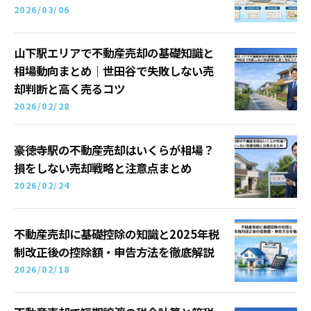
2026/03/06
山下駅エリアで不動産売却の基礎知識と
相場動向まとめ｜世田谷で失敗しない売
却判断と高く売るコツ
2026/02/28
豪徳寺駅の不動産売却はいくらが相場？
損をしない売却戦略と注意点まとめ
2026/02/24
不動産売却に基礎控除の知識と2025年税
制改正後の控除額・申告方法を徹底解説
2026/02/18