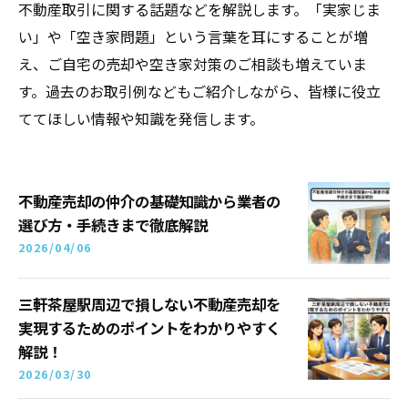
不動産取引に関する話題などを解説します。「実家じま
い」や「空き家問題」という言葉を耳にすることが増
え、ご自宅の売却や空き家対策のご相談も増えていま
す。過去のお取引例などもご紹介しながら、皆様に役立
ててほしい情報や知識を発信します。
不動産売却の仲介の基礎知識から業者の
選び方・手続きまで徹底解説
2026/04/06
三軒茶屋駅周辺で損しない不動産売却を
実現するためのポイントをわかりやすく
解説！
2026/03/30