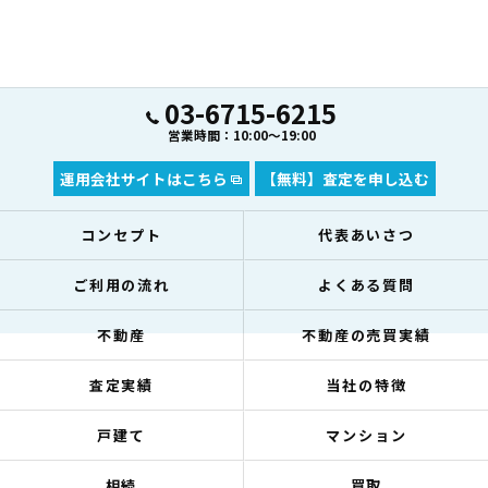
03-6715-6215
営業時間：10:00～19:00
運用会社サイトはこちら
【無料】査定を申し込む
コンセプト
代表あいさつ
ご利用の流れ
よくある質問
不動産
不動産の売買実績
査定実績
当社の特徴
戸建て
マンション
相続
買取