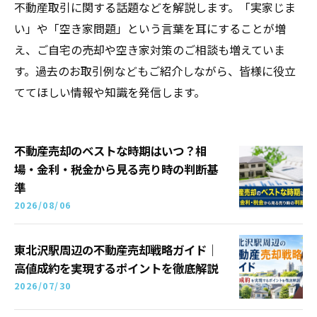
不動産取引に関する話題などを解説します。「実家じま
い」や「空き家問題」という言葉を耳にすることが増
え、ご自宅の売却や空き家対策のご相談も増えていま
す。過去のお取引例などもご紹介しながら、皆様に役立
ててほしい情報や知識を発信します。
不動産売却のベストな時期はいつ？相
場・金利・税金から見る売り時の判断基
準
2026/08/06
東北沢駅周辺の不動産売却戦略ガイド｜
高値成約を実現するポイントを徹底解説
2026/07/30