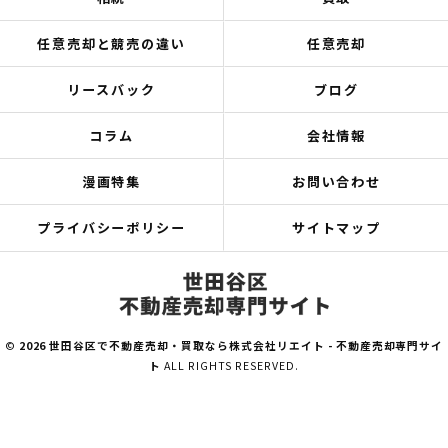
任意売却と競売の違い
任意売却
リースバック
ブログ
コラム
会社情報
漫画特集
お問い合わせ
プライバシーポリシー
サイトマップ
©
2026 世田谷区で不動産売却・買取なら株式会社リエイト - 不動産売却専門サイ
ト
ALL RIGHTS RESERVED.