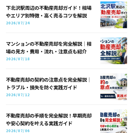
下北沢駅周辺の不動産売却ガイド！相場
やエリア別特徴・高く売るコツを解説
2026/07/24
マンションの不動産売却を完全解説｜相
場の見方・費用・流れ・注意点も紹介
2026/07/18
不動産売却の契約の注意点を完全解説｜
トラブル・損失を防ぐ実践ガイド
2026/07/12
不動産売却の手順を完全解説！早期売却
や安心契約を叶える実践ガイド
2026/07/06