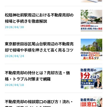
松陰神社前駅周辺における不動産売却の
相場と手続きを徹底解説
2026/06/30
東京都世田谷区尾山台駅周辺の不動産売
却で相場や手順を押さえて高く売るコツ
2026/06/24
不動産売却の持分とは？売却方法・価
格・トラブル対策まで網羅
2026/06/18
不動産売却の相談窓口の選び方！流れ・