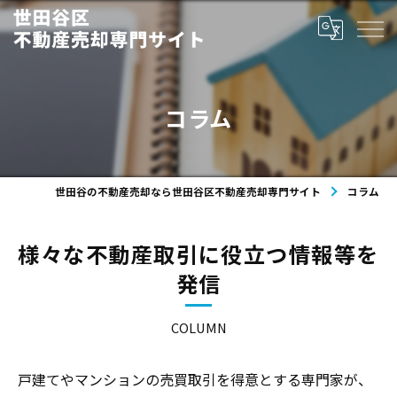
コラム
世田谷の不動産売却なら世田谷区不動産売却専門サイト
コラム
様々な不動産取引に役立つ情報等を
発信
COLUMN
戸建てやマンションの売買取引を得意とする専門家が、