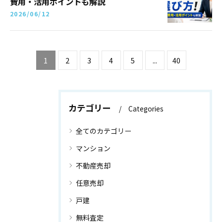
費用・活用ポイントも解説
2026/06/12
1
2
3
4
5
...
40
カテゴリー
Categories
全てのカテゴリー
マンション
不動産売却
任意売却
戸建
無料査定