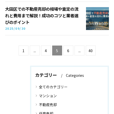
大田区での不動産売却の相場や査定の流
れと費用まで解説！成功のコツと業者選
びのポイント
2025/09/30
1
...
4
5
6
...
40
カテゴリー
Categories
全てのカテゴリー
マンション
不動産売却
任意売却