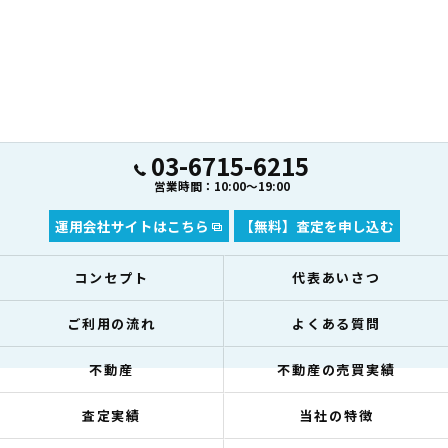
03-6715-6215
営業時間：10:00～19:00
運用会社サイトはこちら
【無料】査定を申し込む
コンセプト
代表あいさつ
ご利用の流れ
よくある質問
不動産
不動産の売買実績
査定実績
当社の特徴