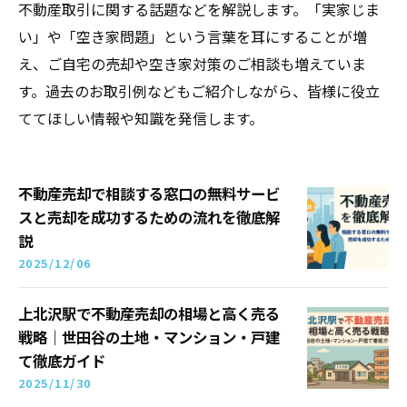
不動産取引に関する話題などを解説します。「実家じま
い」や「空き家問題」という言葉を耳にすることが増
え、ご自宅の売却や空き家対策のご相談も増えていま
す。過去のお取引例などもご紹介しながら、皆様に役立
ててほしい情報や知識を発信します。
不動産売却で相談する窓口の無料サービ
スと売却を成功するための流れを徹底解
説
2025/12/06
上北沢駅で不動産売却の相場と高く売る
戦略｜世田谷の土地・マンション・戸建
て徹底ガイド
2025/11/30