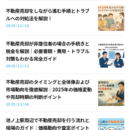
不動産売却をしながら進む手順とトラブ
ルへの対処法を解説！
2025/11/18
不動産売却が非居住者の場合の手続きと
税金を解説｜必要書類・費用・トラブル
対策もわかる完全ガイド
2025/11/12
不動産売却のタイミングと全体像および
市場動向を徹底解説｜2025年の価格変動
や売却時期の判断ポイント
2025/11/06
池ノ上駅周辺で不動産売却を行う流れと
相場のガイド｜価格動向や査定ポイント