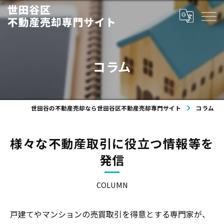
コラム
世田谷の不動産売却なら世田谷区不動産売却専門サイト
コラム
様々な不動産取引に役立つ情報等を
発信
COLUMN
戸建てやマンションの売買取引を得意とする専門家が、