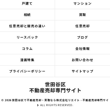
戸建て
マンション
相続
買取
任意売却と競売の違い
任意売却
リースバック
ブログ
コラム
会社情報
漫画特集
お問い合わせ
プライバシーポリシー
サイトマップ
©
2026 世田谷区で不動産売却・買取なら株式会社リエイト - 不動産売却専門サイ
ト
ALL RIGHTS RESERVED.