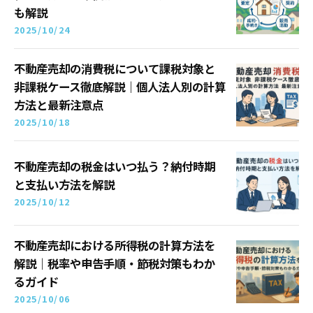
も解説
2025/10/24
不動産売却の消費税について課税対象と
非課税ケース徹底解説｜個人法人別の計算
方法と最新注意点
2025/10/18
不動産売却の税金はいつ払う？納付時期
と支払い方法を解説
2025/10/12
不動産売却における所得税の計算方法を
解説｜税率や申告手順・節税対策もわか
るガイド
2025/10/06