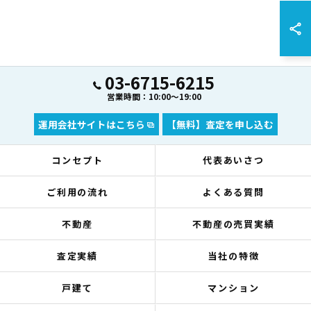
03-6715-6215
営業時間：10:00～19:00
運用会社サイトはこちら
【無料】査定を申し込む
コンセプト
代表あいさつ
ご利用の流れ
よくある質問
不動産
不動産の売買実績
査定実績
当社の特徴
戸建て
マンション