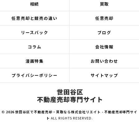
相続
買取
任意売却と競売の違い
任意売却
リースバック
ブログ
コラム
会社情報
漫画特集
お問い合わせ
プライバシーポリシー
サイトマップ
©
2026 世田谷区で不動産売却・買取なら株式会社リエイト - 不動産売却専門サイ
ト
ALL RIGHTS RESERVED.