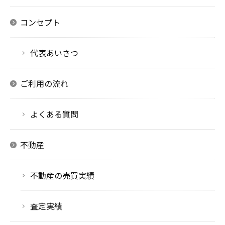
コンセプト
代表あいさつ
ご利用の流れ
よくある質問
不動産
不動産の売買実績
査定実績