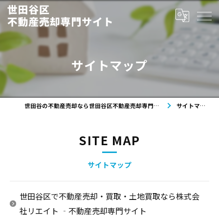
サイトマップ
世田谷の不動産売却なら世田谷区不動産売却専門サイト
サイトマップ
SITE MAP
サイトマップ
世田谷区で不動産売却・買取・土地買取なら株式会
社リエイト ‐不動産売却専門サイト