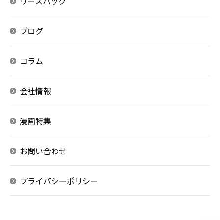
リースバック
ブログ
コラム
会社情報
漫画特集
お問い合わせ
プライバシーポリシー