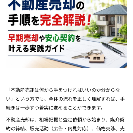
「不動産売却は何から手をつければいいのか分からな
い」という方でも、全体の流れを正しく理解すれば、手
続きは一歩ずつ着実に進めることができます。
不動産売却は、相場把握と査定依頼から始まり、媒介契
約の締結、販売活動（広告・内見対応）、価格交渉、売