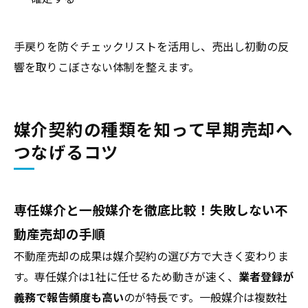
手戻りを防ぐチェックリストを活用し、売出し初動の反
響を取りこぼさない体制を整えます。
媒介契約の種類を知って早期売却へ
つなげるコツ
専任媒介と一般媒介を徹底比較！失敗しない不
動産売却の手順
不動産売却の成果は媒介契約の選び方で大きく変わりま
す。専任媒介は1社に任せるため動きが速く、
業者登録が
義務で報告頻度も高い
のが特長です。一般媒介は複数社