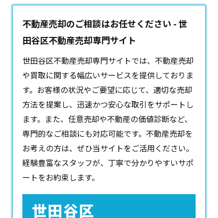
不動産売却のご相談はお任せください - 世
田谷区不動産売却専門サイト
世田谷区不動産売却専門サイトでは、
不動産売却
や買取に関する幅広いサービスを提供しておりま
す。お客様の状況やご要望に応じて、適切な売却
方法を提案し、迅速かつ安心な取引をサポートし
ます。また、任意売却や不動産の価値診断など、
専門的なご相談にも対応可能です。不動産売却を
お考えの方は、ぜひ当サイトをご活用ください。
経験豊富なスタッフが、丁寧で分かりやすいサポ
ートをお約束します。