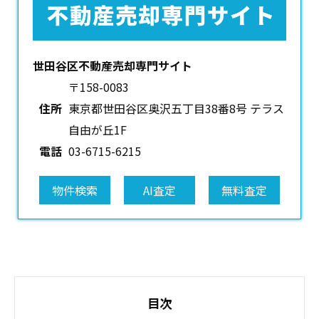
世田谷区不動産売却専門サイト
〒158-0083
住所
東京都世田谷区奥沢五丁目38番8号 テラス
自由が丘1F
電話
03-6715-6215
物件検索
AI査定
無料査定
目次