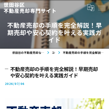
不動産売却の手順を完全解説！早
期売却や安心契約を叶える実践ガ
イド
世田谷の不動産売却なら世田谷区不動産売却専門サイト
コラム
不動産売却の手順を完全解説！早期売却や安心契約を叶える実践ガイド
不動産売却の手順を完全解説！早期売却
や安心契約を叶える実践ガイド
2026/07/06