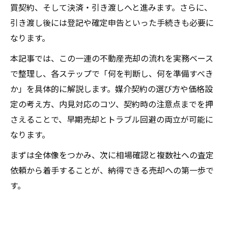
買契約、そして決済・引き渡しへと進みます。さらに、
引き渡し後には登記や確定申告といった手続きも必要に
なります。
本記事では、この一連の不動産売却の流れを実務ベース
で整理し、各ステップで「何を判断し、何を準備すべき
か」を具体的に解説します。媒介契約の選び方や価格設
定の考え方、内見対応のコツ、契約時の注意点までを押
さえることで、早期売却とトラブル回避の両立が可能に
なります。
まずは全体像をつかみ、次に相場確認と複数社への査定
依頼から着手することが、納得できる売却への第一歩で
す。