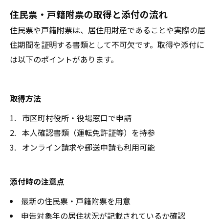
住民票・戸籍附票の取得と添付の流れ
住民票や戸籍附票は、居住用財産であることや実際の居
住期間を証明する書類として不可欠です。取得や添付に
は以下のポイントがあります。
取得方法
市区町村役所・役場窓口で申請
本人確認書類（運転免許証等）を持参
オンライン請求や郵送申請も利用可能
添付時の注意点
最新の住民票・戸籍附票を用意
申告対象年の居住状況が記載されているか確認