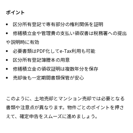
ポイント
区分所有登記で専有部分の権利関係を証明
修繕積立金や管理費の支払い領収書は税務署への提出
や説明時に有効
必要書類はPDF化してe-Tax利用も可能
区分所有登記簿謄本の用意
修繕積立金の領収証明は複数年分を保存
売却後も一定期間書類保管が安心
このように、土地売却とマンション売却では必要となる
書類や注意点が異なります。物件ごとのポイントを押さ
えて、確定申告をスムーズに進めましょう。