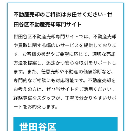
不動産売却のご相談はお任せください - 世
田谷区不動産売却専門サイト
世田谷区不動産売却専門サイトでは、
不動産売却
や買取に関する幅広いサービスを提供しておりま
す。お客様の状況やご要望に応じて、適切な売却
方法を提案し、迅速かつ安心な取引をサポートし
ます。また、任意売却や不動産の価値診断など、
専門的なご相談にも対応可能です。不動産売却を
お考えの方は、ぜひ当サイトをご活用ください。
経験豊富なスタッフが、丁寧で分かりやすいサポ
ートをお約束します。