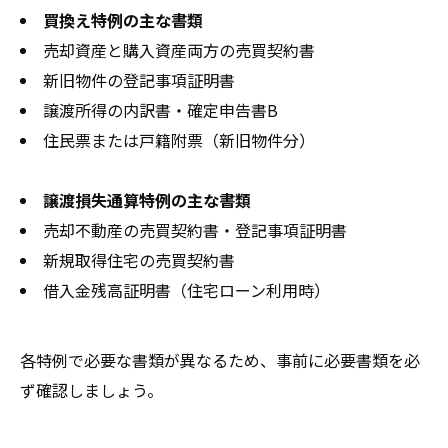
買換え特例の主な書類
売却資産と購入資産両方の売買契約書
新旧物件の登記事項証明書
譲渡所得の内訳書・確定申告書B
住民票または戸籍附票（新旧物件分）
譲渡損失通算特例の主な書類
売却不動産の売買契約書・登記事項証明書
新規取得住宅の売買契約書
借入金残高証明書（住宅ローン利用時）
各特例で必要な書類が異なるため、事前に必要書類を必
ず確認しましょう。