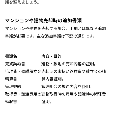
類を整えましょう。
マンションや建物売却時の追加書類
マンションや建物を売却する場合、土地とは異なる追加
書類が必要です。主な追加書類は下記の通りです。
書類名
内容・目的
売買契約書
建物・敷地の売却内容の証明。
管理費・修繕積立金
売却時の未払い管理費や積立金の精
精算書
算内容証明。
管理規約
管理組合の規約内容を証明。
取得費・譲渡費用の
建物取得時の費用や譲渡時の諸経費
領収書
証明。