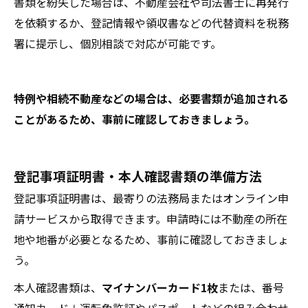
書類を紛失した場合は、不動産会社や司法書士に再発行
を依頼するか、登記情報や領収書などの代替資料を税務
署に提示し、個別相談で対応が可能です。
特例や相続不動産などの場合は、必要書類が追加される
ことがあるため、事前に確認しておきましょう。
登記事項証明書・本人確認書類の準備方法
登記事項証明書は、最寄りの法務局またはオンライン申
請サービスから取得できます。申請時には不動産の所在
地や地番が必要となるため、事前に確認しておきましょ
う。
本人確認書類は、
マイナンバーカード1枚
または、番号