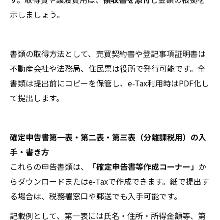
示しましょう。
書類の取得方法として、売買契約書や登記事項証明書は
不動産会社や法務局、住民票は役所で発行可能です。全
書類は提出前にコピーを保管し、e-Tax利用時はPDF化し
て提出します。
確定申告書第一表・第二表・第三表（分離課税用）の入
手・書き方
これらの申告書類は、
「確定申告書等作成コーナー」
か
らダウンロードまたはe-Taxで作成できます。紙で提出す
る場合は、税務署窓口や郵送でも入手可能です。
記載例として、第一表には氏名・住所・所得金額等、第