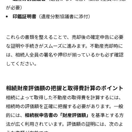
が必要）
印鑑証明書
（遺産分割協議書に添付）
これらの書類を整えることで、売却後の確定申告に必要
な証明や手続きがスムーズに進みます。不動産売却時に
は、相続人全員の署名や押印が揃っているかも必ず確認
してください。
相続財産評価額の把握と取得費計算のポイント
相続によって取得した不動産の取得費を計算するには、
相続時の評価額を正確に把握する必要があります。一般
的には、
相続税申告書の「財産評価額」
を基準とする方
法が広く利用されています。評価額の証明には、次のよ