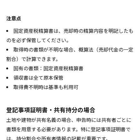
注意点
固定資産税精算書は、売却時の精算内容を明記したも
のを必ず保管してください。
取得時の書類が不明な場合、概算法（売却代金の一定
割合）で計算できます。
固有の書類：固定資産税精算書
領収書は全て原本保管
取得費不明時は基準も利用可
登記事項証明書・共有持分の場合
土地や建物が共有名義の場合、申告時には共有者ごとに
書類を用意する必要があります。特に登記事項証明書で
は、持分割合や所有者情報の記載が重要です。