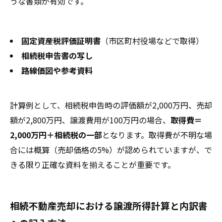
うな書類が有効です。
固定資産税評価証明書
（市区町村役場などで取得）
相続税申告書の写し
路線価図や参考資料
計算例として、相続税申告時の評価額が2,000万円、売却
額が2,800万円、譲渡費用が100万円の場合、
取得費＝
2,000万円＋相続税の一部
となります。取得費が不明な場
合には概算（売却価格の5%）が認められていますが、で
きる限り正確な資料を揃えることが重要です。
相続不動産売却における譲渡所得計算と内訳書