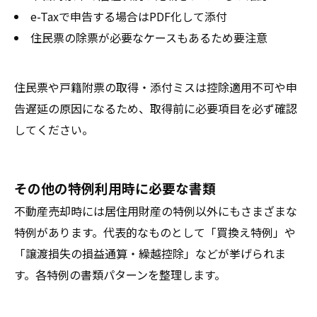
e-Taxで申告する場合はPDF化して添付
住民票の除票が必要なケースもあるため要注意
住民票や戸籍附票の取得・添付ミスは控除適用不可や申
告遅延の原因になるため、取得前に必要項目を必ず確認
してください。
その他の特例利用時に必要な書類
不動産売却時には居住用財産の特例以外にもさまざまな
特例があります。代表的なものとして「買換え特例」や
「譲渡損失の損益通算・繰越控除」などが挙げられま
す。各特例の書類パターンを整理します。