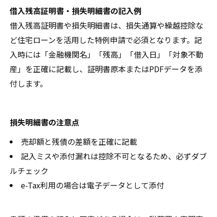
借入残高証明書・損失明細書の記入例
借入残高証明書や損失明細書は、損失通算や繰越控除な
ど住宅ローンを活用した特例申請で必須となります。記
入時には「金融機関名」「残高」「借入日」「対象不動
産」を正確に記載し、証明書原本またはPDFデータを添
付します。
損失明細書の注意点
売却額と残債の差額を正確に記載
記入ミスや添付漏れは控除不可となるため、必ずダブ
ルチェック
e-Tax利用の場合は電子データとして添付