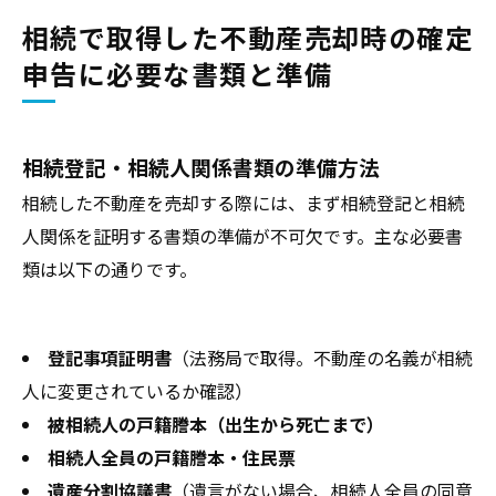
相続で取得した不動産売却時の確定
申告に必要な書類と準備
相続登記・相続人関係書類の準備方法
相続した不動産を売却する際には、まず相続登記と相続
人関係を証明する書類の準備が不可欠です。主な必要書
類は以下の通りです。
登記事項証明書
（法務局で取得。不動産の名義が相続
人に変更されているか確認）
被相続人の戸籍謄本（出生から死亡まで）
相続人全員の戸籍謄本・住民票
遺産分割協議書
（遺言がない場合、相続人全員の同意