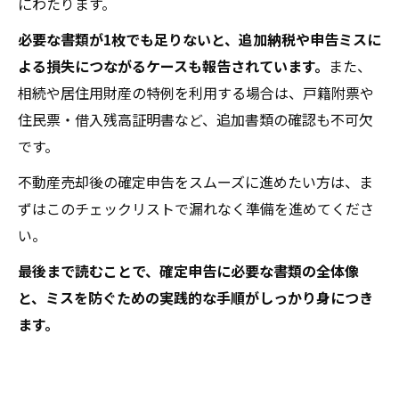
にわたります。
必要な書類が1枚でも足りないと、追加納税や申告ミスに
よる損失につながるケースも報告されています。
また、
相続や居住用財産の特例を利用する場合は、戸籍附票や
住民票・借入残高証明書など、追加書類の確認も不可欠
です。
不動産売却後の確定申告をスムーズに進めたい方は、ま
ずはこのチェックリストで漏れなく準備を進めてくださ
い。
最後まで読むことで、確定申告に必要な書類の全体像
と、ミスを防ぐための実践的な手順がしっかり身につき
ます。