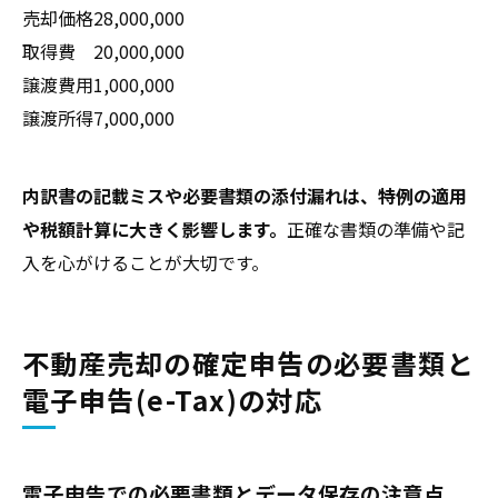
売却価格
28,000,000
取得費
20,000,000
譲渡費用
1,000,000
譲渡所得
7,000,000
内訳書の記載ミスや必要書類の添付漏れは、特例の適用
や税額計算に大きく影響します。
正確な書類の準備や記
入を心がけることが大切です。
不動産売却の確定申告の必要書類と
電子申告(e-Tax)の対応
電子申告での必要書類とデータ保存の注意点