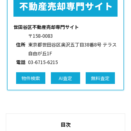
世田谷区不動産売却専門サイト
〒158-0083
住所
東京都世田谷区奥沢五丁目38番8号 テラス
自由が丘1F
電話
03-6715-6215
物件検索
AI査定
無料査定
目次