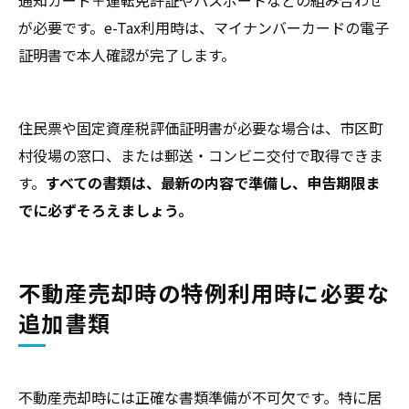
通知カード＋運転免許証やパスポートなどの組み合わせ
が必要です。e-Tax利用時は、マイナンバーカードの電子
証明書で本人確認が完了します。
住民票や固定資産税評価証明書が必要な場合は、市区町
村役場の窓口、または郵送・コンビニ交付で取得できま
す。
すべての書類は、最新の内容で準備し、申告期限ま
でに必ずそろえましょう。
不動産売却時の特例利用時に必要な
追加書類
不動産売却時には正確な書類準備が不可欠です。特に居