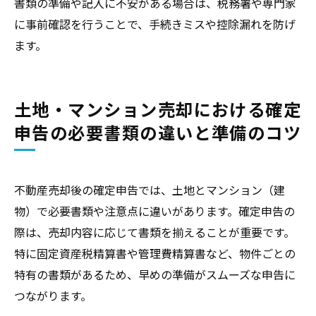
書類の準備や記入に不安がある場合は、税務署や専門家
に事前確認を行うことで、手続きミスや控除漏れを防げ
ます。
土地・マンション売却における確定
申告の必要書類の違いと準備のコツ
不動産売却後の確定申告では、土地とマンション（建
物）で必要書類や注意点に違いがあります。確定申告の
際は、売却内容に応じて書類を揃えることが重要です。
特に固定資産税精算書や管理費精算書など、物件ごとの
特有の書類があるため、早めの準備がスムーズな申告に
つながります。