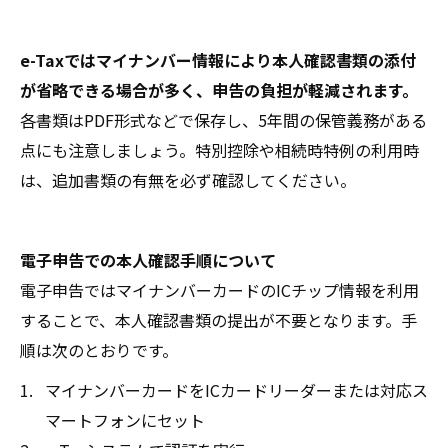
e-Taxではマイナンバー情報により本人確認書類の添付
が省略できる場合が多く、申告の負担が軽減されます。
各書類はPDF形式などで保存し、5年間の保管義務がある
点にも注意しましょう。特別控除や相続時特例の利用時
は、追加書類の有無を必ず確認してください。
電子申告での本人確認手順について
電子申告ではマイナンバーカードのICチップ情報を利用
することで、本人確認書類の提出が不要となります。手
順は次のとおりです。
マイナンバーカードをICカードリーダーまたは対応ス
マートフォンにセット