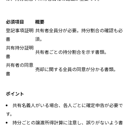
必須項目
概要
登記事項証明
共有者全員分が必要。持分割合の確認も必
書
須。
共有持分証明
共有者ごとの持分割合を示す書類。
書
共有者の同意
売却に関する全員の同意が分かる書類。
書
ポイント
共有名義人がいる場合、各人ごとに確定申告が必要で
す。
持分ごとの譲渡所得計算に注意し、誤りがないよう書