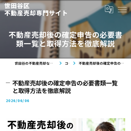
不動産売却後の確定申告の必要書
類一覧と取得方法を徹底解説
世田谷の不動産売却なら世田谷区不動産売却専門サイト
コラム
不動産売却後の確定申告の必要書類一覧と取得方法を徹底解説
不動産売却後の確定申告の必要書類一覧
と取得方法を徹底解説
2026/06/06