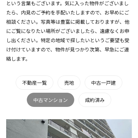
という言葉もございます。気に入った物件がございまし
たら、内見のご予約を手配いたしますので、お早めにご
相談ください。写真等は豊富に掲載しておりますが、他
にご覧になりたい場所がございましたら、遠慮なくお申
し出ください。特定の地域で探したいというご要望も受
け付けていますので、物件が見つかり次第、早急にご連
絡します。
不動産一覧
売地
中古一戸建
中古マンション
成約済み