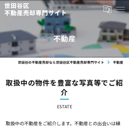
不動産
世田谷の不動産売却なら世田谷区不動産売却専門サイト
不動産
取扱中の物件を豊富な写真等でご紹
介
ESTATE
取扱中の不動産をご紹介します。不動産との出会いは縁