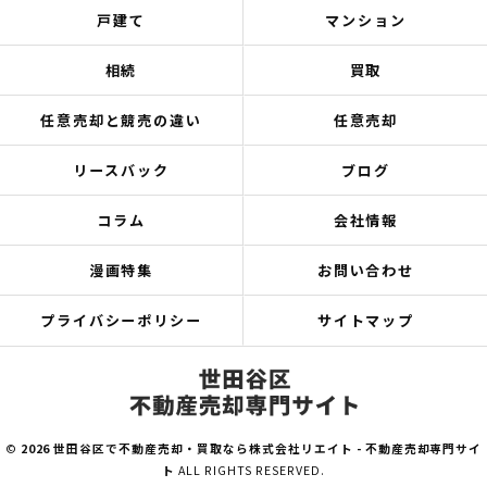
戸建て
マンション
相続
買取
任意売却と競売の違い
任意売却
リースバック
ブログ
コラム
会社情報
漫画特集
お問い合わせ
プライバシーポリシー
サイトマップ
©
2026 世田谷区で不動産売却・買取なら株式会社リエイト - 不動産売却専門サイ
ト
ALL RIGHTS RESERVED.