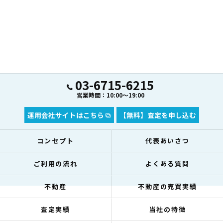
03-6715-6215
営業時間：10:00～19:00
運用会社サイトはこちら
【無料】査定を申し込む
コンセプト
代表あいさつ
ご利用の流れ
よくある質問
不動産
不動産の売買実績
査定実績
当社の特徴