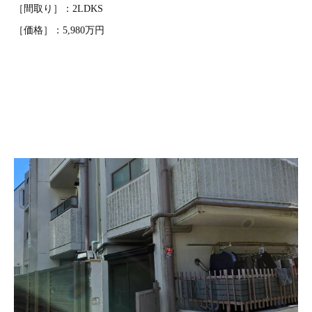
［間取り］：2LDKS
［価格］：5,980万円