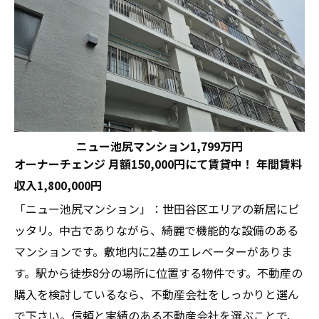
ニュー池尻マンション1,799万円
オーナーチェンジ 月額150,000円にて賃貸中！ 年間賃料
収入1,800,000円
「ニュー池尻マンション」：世田谷区エリアの新居にピ
ッタリ。中古でありながら、綺麗で機能的な設備のある
マンションです。敷地内に2基のエレベーターがありま
す。駅から徒歩8分の場所に位置する物件です。不動産の
購入を検討しているなら、不動産会社をしっかりと選ん
で下さい。信頼と実績のある不動産会社を選ぶことで、