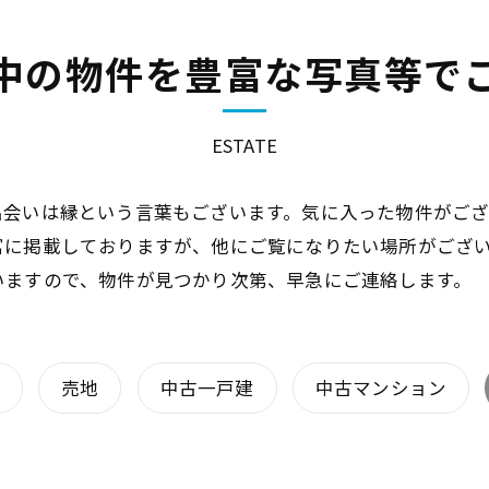
中の物件を豊富な写真等で
ESTATE
出会いは縁という言葉もございます。気に入った物件がご
富に掲載しておりますが、他にご覧になりたい場所がござ
いますので、物件が見つかり次第、早急にご連絡します。
売地
中古一戸建
中古マンション