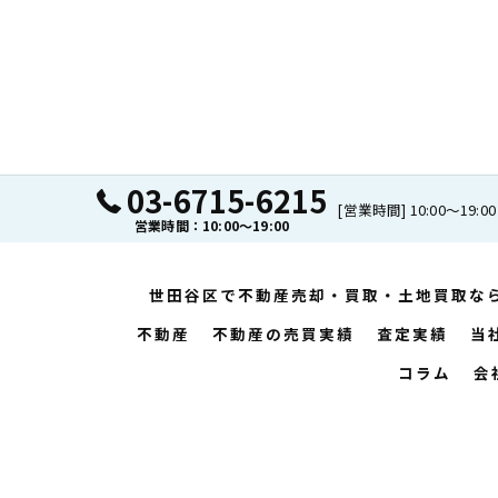
03-6715-6215
[営業時間] 10:00〜19:00
営業時間：10:00～19:00
世田谷区で不動産売却・買取・土地買取なら
不動産
不動産の売買実績
査定実績
当
コラム
会