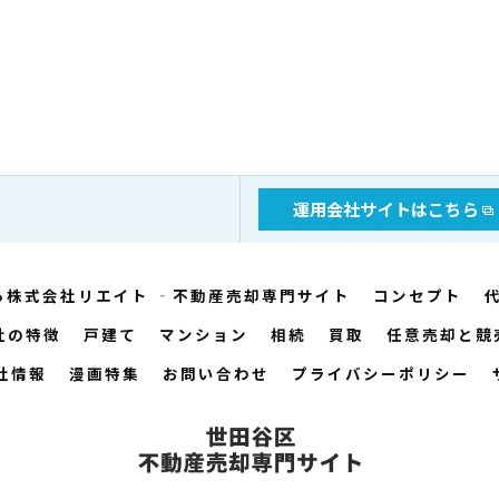
運用会社サイトはこちら
株式会社リエイト ‐不動産売却専門サイト
コンセプト
社の特徴
戸建て
マンション
相続
買取
任意売却と競
社情報
漫画特集
お問い合わせ
プライバシーポリシー