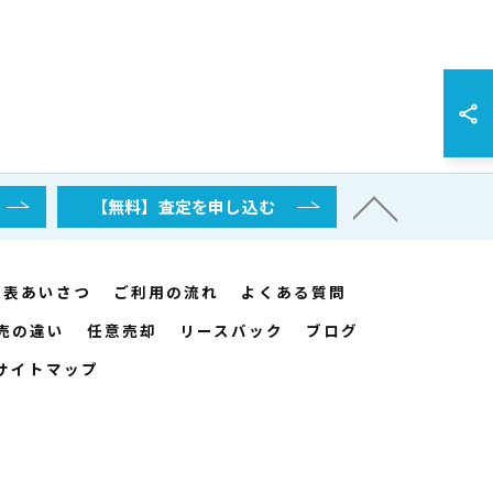
【無料】査定を申し込む
代表あいさつ
ご利用の流れ
よくある質問
売の違い
任意売却
リースバック
ブログ
サイトマップ