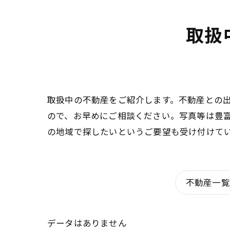
取扱
取扱中の不動産をご紹介します。不動産との
ので、お早めにご相談ください。写真等は豊
の地域で探したいというご要望も受け付けて
不動産一覧
データはありません