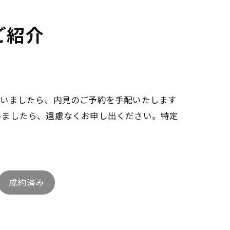
ご紹介
ざいましたら、内見のご予約を手配いたします
いましたら、遠慮なくお申し出ください。特定
成約済み