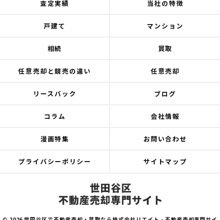
査定実績
当社の特徴
戸建て
マンション
相続
買取
任意売却と競売の違い
任意売却
リースバック
ブログ
コラム
会社情報
漫画特集
お問い合わせ
プライバシーポリシー
サイトマップ
©
2026 世田谷区で不動産売却・買取なら株式会社リエイト - 不動産売却専門サイ