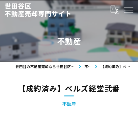
不動産
世田谷の不動産売却なら世田谷区不動産売却専門サイト
不動産
【成約済み】ベルズ経堂弐番
【成約済み】ベルズ経堂弐番
不動産