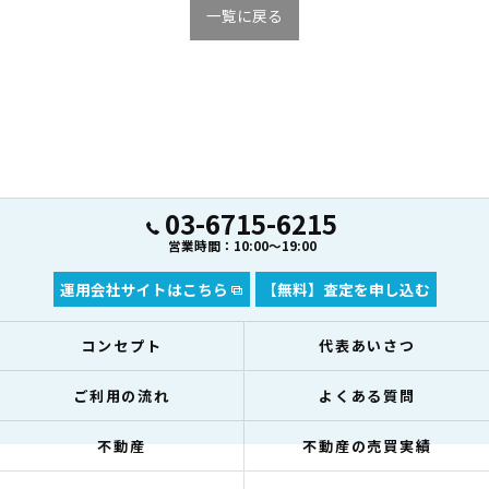
一覧に戻る
03-6715-6215
営業時間：10:00～19:00
運用会社サイトはこちら
【無料】査定を申し込む
コンセプト
代表あいさつ
ご利用の流れ
よくある質問
不動産
不動産の売買実績