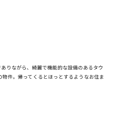
でありながら、綺麗で機能的な設備のあるタウ
円の物件。帰ってくるとほっとするようなお住ま