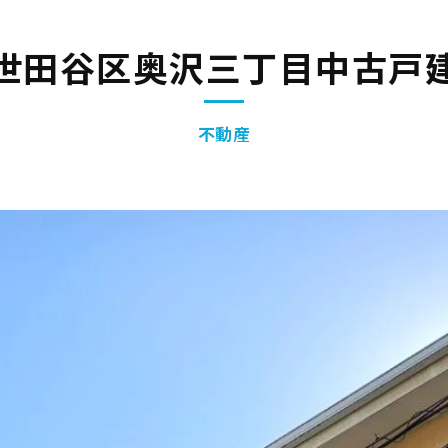
世田谷区奥沢三丁目中古戸
不動産