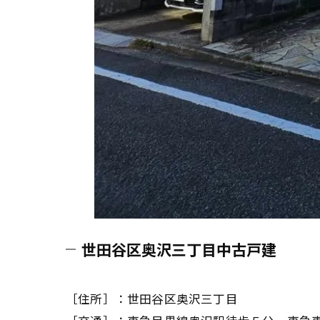
世田谷区奥沢三丁目中古戸建
［住所］：世田谷区奥沢三丁目