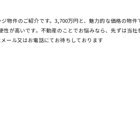
ジ物件のご紹介です。3,700万円と、魅力的な価格の物件
利便性が高いです。不動産のことでお悩みなら、先ずは当社
はメール又はお電話にてお待ちしております
不動産トップへ