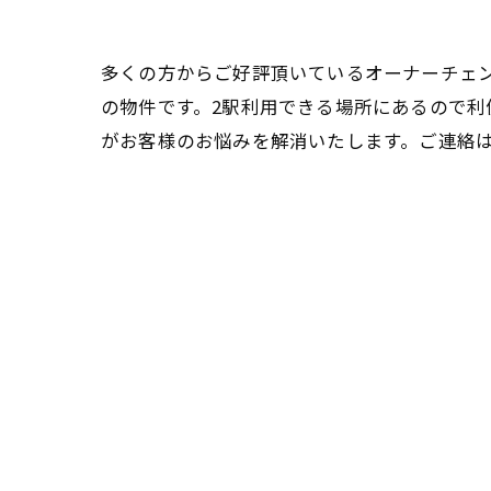
多くの方からご好評頂いているオーナーチェン
の物件です。2駅利用できる場所にあるので
がお客様のお悩みを解消いたします。ご連絡
< 前の記事