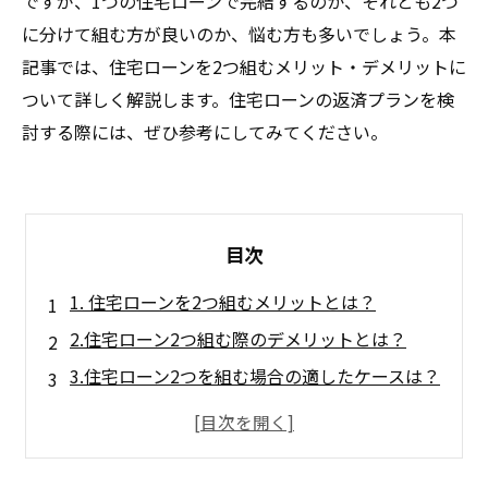
ですが、1つの住宅ローンで完結するのか、それとも2つ
に分けて組む方が良いのか、悩む方も多いでしょう。本
記事では、住宅ローンを2つ組むメリット・デメリットに
ついて詳しく解説します。住宅ローンの返済プランを検
討する際には、ぜひ参考にしてみてください。
目次
1. 住宅ローンを2つ組むメリットとは？
2.住宅ローン2つ組む際のデメリットとは？
3.住宅ローン2つを組む場合の適したケースは？
4.住宅ローン2つを組むための条件は？
5.住宅ローン2つを組む際の注意点は？