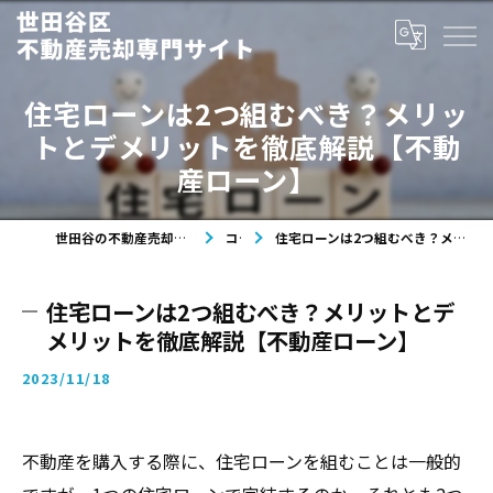
住宅ローンは2つ組むべき？メリッ
トとデメリットを徹底解説【不動
産ローン】
世田谷の不動産売却なら世田谷区不動産売却専門サイト
コラム
住宅ローンは2つ組むべき？メリットとデメリットを徹底解説【不動産ローン】
住宅ローンは2つ組むべき？メリットとデ
メリットを徹底解説【不動産ローン】
2023/11/18
不動産を購入する際に、住宅ローンを組むことは一般的