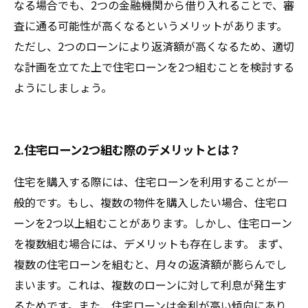
なる場合でも、2つの金融機関から借り入れることで、審
査に通る可能性が高くなるというメリットがあります。
ただし、2つのローンにより返済額が高くなるため、適切
な計画を立てた上で住宅ローンを2つ組むことを検討する
ようにしましょう。
2.住宅ローン2つ組む際のデメリットとは？
住宅を購入する際には、住宅ローンを利用することが一
般的です。もし、複数の物件を購入したい場合、住宅ロ
ーンを2つ以上組むことがあります。しかし、住宅ローン
を複数組む場合には、デメリットも存在します。 まず、
複数の住宅ローンを組むと、月々の返済額が膨らんでし
まいます。これは、複数のローンに対して利息が発生す
るためです。また、住宅ローンは金利が高い傾向にあり