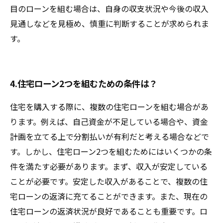
目のローンを組む場合は、自身の収支状況や今後の収入
見通しなどを見極め、慎重に判断することが求められま
す。
4.住宅ローン2つを組むための条件は？
住宅を購入する際に、複数の住宅ローンを組む場合があ
ります。例えば、自己資金が不足している場合や、資金
計画を立てる上で分割払いが有利だと考える場合などで
す。しかし、住宅ローン2つを組むためにはいくつかの条
件を満たす必要があります。まず、収入が安定している
ことが必要です。安定した収入があることで、複数の住
宅ローンの返済に充てることができます。また、現在の
住宅ローンの返済状況が良好であることも重要です。ロ