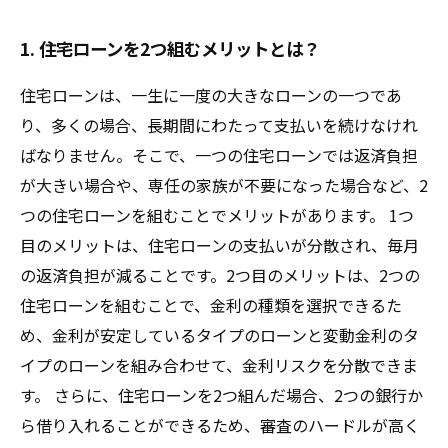
1. 住宅ローンを2つ組むメリットとは？
住宅ローンは、一生に一度の大きなローンの一つであ
り、多くの場合、長期間にわたって支払いを続けなけれ
ばなりません。そこで、一つの住宅ローンでは返済負担
が大きい場合や、専任の家族が不要になった場合など、2
つの住宅ローンを組むことでメリットがあります。 1つ
目のメリットは、住宅ローンの支払いが分散され、毎月
の返済負担が減ることです。2つ目のメリットは、2つの
住宅ローンを組むことで、金利の種類を選択できるた
め、金利が安定しているタイプのローンと変動金利のタ
イプのローンを組み合わせて、金利リスクを分散できま
す。 さらに、住宅ローンを2つ組んだ場合、2つの銀行か
ら借り入れることができるため、審査のハードルが高く