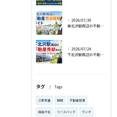
2026/07/30
東北沢駅周辺の不動産売却戦略ガイド｜高値成約を実現するポイントを徹底解説
2026/07/24
下北沢駅周辺の不動産売却ガイド！相場やエリア別特徴・高く売るコツを解説
タグ
Tags
三軒茶屋
相続
不動産投資
自由が丘
リースバック
ランチ