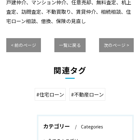
戸建仲介、マンション仲介、任意売却、無料査定、机上
査定、訪問査定、不動買取り、賃貸仲介、相続相談、住
宅ローン相談、借換、保険の見直し
< 前のページ
一覧に戻る
次のページ >
関連タグ
#住宅ローン
#不動産ローン
カテゴリー
Categories