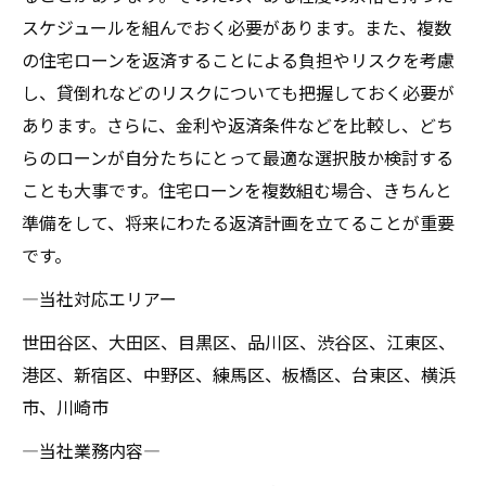
スケジュールを組んでおく必要があります。また、複数
の住宅ローンを返済することによる負担やリスクを考慮
し、貸倒れなどのリスクについても把握しておく必要が
あります。さらに、金利や返済条件などを比較し、どち
らのローンが自分たちにとって最適な選択肢か検討する
ことも大事です。住宅ローンを複数組む場合、きちんと
準備をして、将来にわたる返済計画を立てることが重要
です。
―当社対応エリアー
世田谷区、大田区、目黒区、品川区、渋谷区、江東区、
港区、新宿区、中野区、練馬区、板橋区、台東区、横浜
市、川崎市
―当社業務内容―