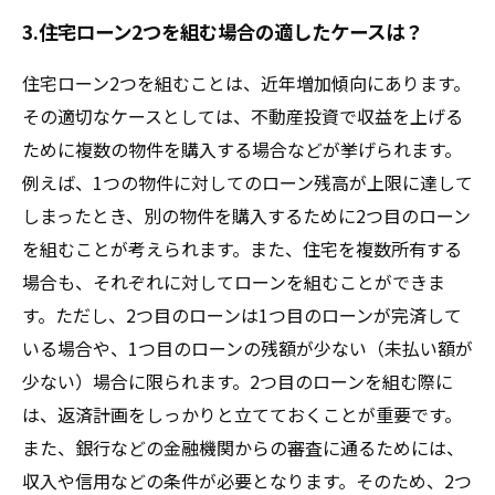
3.住宅ローン2つを組む場合の適したケースは？
住宅ローン2つを組むことは、近年増加傾向にあります。
その適切なケースとしては、不動産投資で収益を上げる
ために複数の物件を購入する場合などが挙げられます。
例えば、1つの物件に対してのローン残高が上限に達して
しまったとき、別の物件を購入するために2つ目のローン
を組むことが考えられます。また、住宅を複数所有する
場合も、それぞれに対してローンを組むことができま
す。ただし、2つ目のローンは1つ目のローンが完済して
いる場合や、1つ目のローンの残額が少ない（未払い額が
少ない）場合に限られます。2つ目のローンを組む際に
は、返済計画をしっかりと立てておくことが重要です。
また、銀行などの金融機関からの審査に通るためには、
収入や信用などの条件が必要となります。そのため、2つ