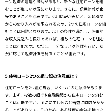
ーン返済の遅延や滞納があると、新たな住宅ローンを組
むことが厳しい状況になります。さらに、信用情報が良
好であることも必要です。信用情報が悪いと、金融機関
からの借り入れが制限されるため、2つの住宅ローンを組
むことは困難となります。以上の条件を満たし、将来的
な収入見込みも良好であれば、複数の住宅ローンを組む
ことは可能です。ただし、十分なリスク管理を行い、状
況に応じて返済計画を見直すことが重要です。
5.住宅ローン2つを組む際の注意点は？
住宅ローンを2つ組む場合、いくつかの注意点がありま
す。まず、複数の銀行や金融機関から住宅ローンを組む
ことは可能ですが、同時に申し込むと審査に時間がかか
ることがあります。そのため、ある程度の余裕を持った