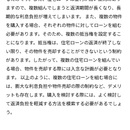
ますので、複数組んでしまうと返済期間が長くなり、長
期的な利息負担が増えてしまいます。 また、複数の物件
を購入する場合、それぞれの物件に対してローンを組む
必要があります。そのため、複数の抵当権を設定するこ
とになります。抵当権は、住宅ローンの返済が終了しな
い限り、その物件を売却することができないという制約
があります。したがって、複数の住宅ローンを組んでい
る場合、物件を売却する際には入念な計画が必要となり
ます。 以上のように、複数の住宅ローンを組む場合に
は、膨大な利息負担や物件売却の際の制約など、デメリ
ットも存在します。購入を検討する際には、よく検討し
て返済負担を軽減する方法を模索する必要があるでしょ
う。