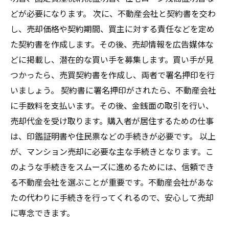
どが必要になります。 次に、不動産会社と契約書を交わ
し、売却価格や契約期間、買主に対する責任などを定め
た契約書を作成します。その後、売却情報を広告媒体な
どに掲載し、潜在的な買い手を募集します。買い手が見
つかったら、売買契約書を作成し、両者で署名押印を行
いましょう。 契約書に署名押印がされたら、不動産会社
に手数料を支払います。その後、金銭面の取引を行い、
売却代金を受け取ります。購入者が居住するための仕事
は、印鑑証明書や住民票などの手続きが必要です。 以上
が、マンション売却に必要な主な手続きとなります。こ
のような手続きをスムーズに進めるためには、信頼でき
る不動産会社を選ぶことが重要です。不動産会社があな
たの代わりに手続きを行ってくれるので、安心して売却
に専念できます。