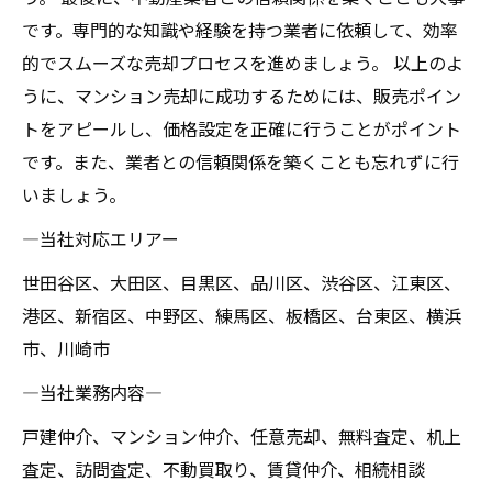
です。専門的な知識や経験を持つ業者に依頼して、効率
的でスムーズな売却プロセスを進めましょう。 以上のよ
うに、マンション売却に成功するためには、販売ポイン
トをアピールし、価格設定を正確に行うことがポイント
です。また、業者との信頼関係を築くことも忘れずに行
いましょう。
―当社対応エリアー
世田谷区、大田区、目黒区、品川区、渋谷区、江東区、
港区、新宿区、中野区、練馬区、板橋区、台東区、横浜
市、川崎市
―当社業務内容―
戸建仲介、マンション仲介、任意売却、無料査定、机上
査定、訪問査定、不動買取り、賃貸仲介、相続相談