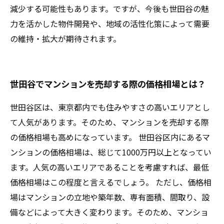
減少する可能性もあります。ですが、今後も世田谷の魅
力を活かした物件開発や、地域の活性化策によって需要
の維持・拡大が期待されます。
世田谷でマンションを売却する際の価格相場とは？
世田谷区は、東京都内でも住みやすさの高いエリアとし
て人気があります。そのため、マンションを売却する際
の価格相場も高めになっています。 世田谷区内にあるマ
ンションの価格相場は、総じて1000万円以上となってい
ます。人気の高いエリアであることを考慮すれば、最低
価格相場はこの程度と言えるでしょう。 ただし、価格相
場はマンションの立地や築年数、専有面積、間取り、設
備などによって大きく変わります。そのため、マンショ