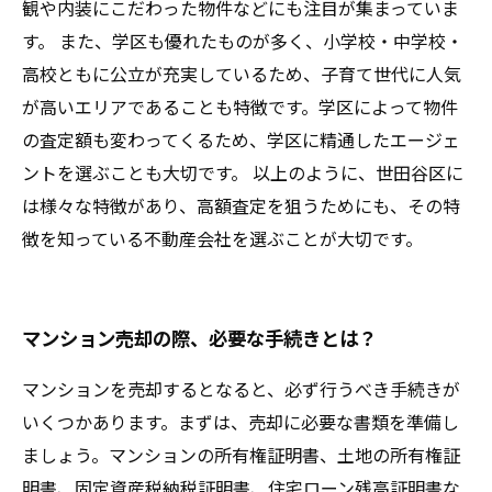
観や内装にこだわった物件などにも注目が集まっていま
す。 また、学区も優れたものが多く、小学校・中学校・
高校ともに公立が充実しているため、子育て世代に人気
が高いエリアであることも特徴です。学区によって物件
の査定額も変わってくるため、学区に精通したエージェ
ントを選ぶことも大切です。 以上のように、世田谷区に
は様々な特徴があり、高額査定を狙うためにも、その特
徴を知っている不動産会社を選ぶことが大切です。
マンション売却の際、必要な手続きとは？
マンションを売却するとなると、必ず行うべき手続きが
いくつかあります。まずは、売却に必要な書類を準備し
ましょう。マンションの所有権証明書、土地の所有権証
明書、固定資産税納税証明書、住宅ローン残高証明書な