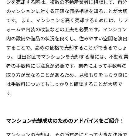
ンを売却する際は、複数の不動産業者に相談して、自分
のマンションに対する正確な価格相場を知ることが大切
です。 また、マンションを高く売却するためには、リフ
ォームや内装の改装などの工夫も必要です。マンション
内の設備や備品の状況を良くし、住みやすい空間を演出
することで、高めの価格で売却することができるでしょ
う。 世田谷区でマンションを売却する際には、不動産業
者の手数料にも注意が必要です。業者によって手数料の
取り方が異なることがあるため、見積もりをもらう際に
は手数料についてもしっかりと確認することが大切で
す。
マンション売却成功のためのアドバイスをご紹介！
マンションの売却は、その所有者にとって大きな決断で