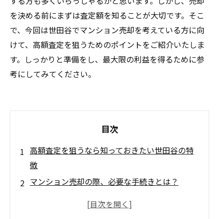
する方も多くいらっしゃるかと思います。しかし、売却
を決める前にまずは査定額を知ることが大切です。そこ
で、今回は世田谷でマンション売却を考えている方に向
けて、高額査定を狙うためのポイントをご紹介いたしま
す。しっかりと準備をし、最大限の利益を得るために参
考にしてみてください。
目次
高額査定を狙うなら知っておきたい世田谷の特
徴
マンション売却の際、必要な手続きとは？
世田谷の不動産市場の現状と今後の予測
世田谷でマンションを売却する際の価格相場と