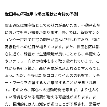
世田谷の不動産市場の現状と今後の予測
世田谷区は住宅街としての魅力が高いため、不動産市場
においても高い需要があります。最近では、新築マンシ
ョンや一戸建て住宅の開発が盛んに行われており、特に
高級物件への注目が増えています。また、世田谷区は都
心に近く、緑豊かで生活環境が良いことから、年配の方
やファミリー向けの物件も多く取り扱われています。こ
れからも引き続き、高い需要が見込まれると言えるでし
ょう。ただ、今後は新型コロナウイルスの影響で、リモ
ートワークを希望する人が増加することが予測されま
す。そのため、都心への通勤時間を考えず、より住みや
すい環境を求める需要が増える可能性があります。ま
た、長期的には人口減少が進むことが予想され、需要が