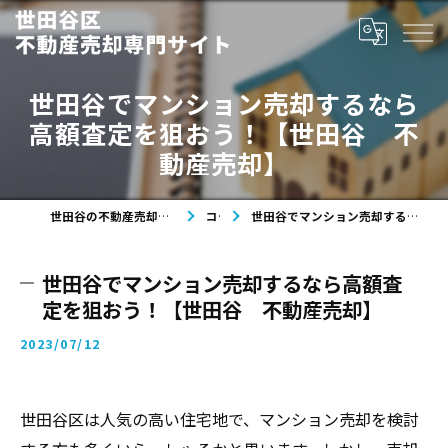
世田谷でマンション売却するなら
高額査定を狙おう！【世田谷 不
動産売却】
世田谷の不動産売却なら世田谷区不動産売却専門サイト
コラム
世田谷でマンション売却するなら高額査定を狙おう！【世田谷 不動産売却】
世田谷でマンション売却するなら高額査
定を狙おう！【世田谷 不動産売却】
2023/07/12
世田谷区は人気の高い住宅地で、マンション売却を検討