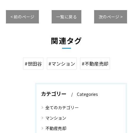
< 前のページ
一覧に戻る
次のページ >
関連タグ
#世田谷
#マンション
#不動産売却
カテゴリー
Categories
全てのカテゴリー
マンション
不動産売却