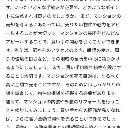
す。いったいどんな手続きが必要で、どのようなポイン
トに注意すれば良いのでしょうか。 まず、マンションの
売却を考えるにあたっては、売りたい物件の魅力をアピ
ールすることが大切です。マンションの長所をどんどん
アピールすることで、買い手の関心を引くことができま
す。例えば、駅からのアクセスのよさ、眺望の良さ、周
りの環境の良さなど、その地域の長所を中心に語りかけ
るようにしましょう。 また、買い手目線で価格を設定す
ることも大切です。マンションを売る目的は、なるべく
高い金額で売ることですが、そのためにはしっかりと市
場を調査して、物件の相場を把握する必要があります。
加えて、マンションの内装や外装のリフォームを行うこ
とも検討してみましょう。買い手からの評価が高くなれ
ば、さらに高い金額で物件を売ることができるでしょ
う。 最後に、不動産業者との信頼関係を築くことも大事