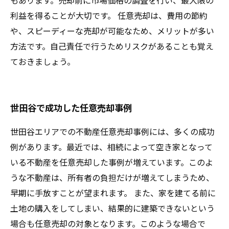
もあります。売却前に市場価格の調査を行い、最大限の
利益を得ることが大切です。 任意売却は、費用の節約
や、スピーディーな売却が可能なため、メリットが多い
方法です。自己責任で行うためリスクがあることも覚え
ておきましょう。
世田谷で成功した任意売却事例
世田谷エリアでの不動産任意売却事例には、多くの成功
例があります。最近では、相続によって空き家となって
いる不動産を任意売却した事例が増えています。このよ
うな不動産は、所有者の負担だけが増えてしまうため、
早期に手放すことが望まれます。 また、家を建てる前に
土地の購入をしてしまい、結果的に建築できないという
場合も任意売却の対象となります。このような場合で