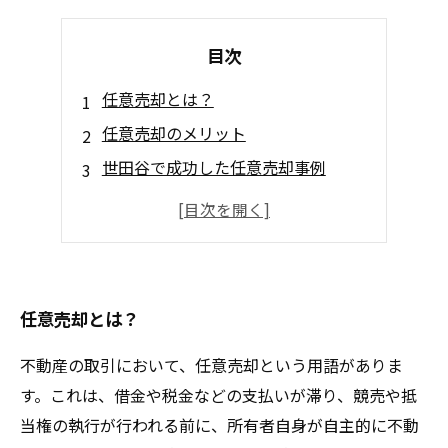
目次
任意売却とは？
任意売却のメリット
世田谷で成功した任意売却事例
任意売却の注意点
任意売却の手順
任意売却とは？
不動産の取引において、任意売却という用語がありま
す。これは、借金や税金などの支払いが滞り、競売や抵
当権の執行が行われる前に、所有者自身が自主的に不動