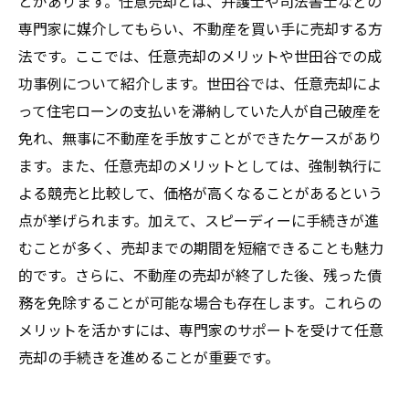
とがあります。任意売却とは、弁護士や司法書士などの
専門家に媒介してもらい、不動産を買い手に売却する方
法です。ここでは、任意売却のメリットや世田谷での成
功事例について紹介します。世田谷では、任意売却によ
って住宅ローンの支払いを滞納していた人が自己破産を
免れ、無事に不動産を手放すことができたケースがあり
ます。また、任意売却のメリットとしては、強制執行に
よる競売と比較して、価格が高くなることがあるという
点が挙げられます。加えて、スピーディーに手続きが進
むことが多く、売却までの期間を短縮できることも魅力
的です。さらに、不動産の売却が終了した後、残った債
務を免除することが可能な場合も存在します。これらの
メリットを活かすには、専門家のサポートを受けて任意
売却の手続きを進めることが重要です。