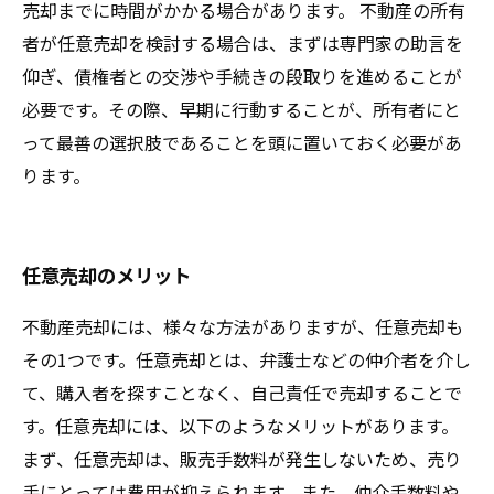
売却までに時間がかかる場合があります。 不動産の所有
者が任意売却を検討する場合は、まずは専門家の助言を
仰ぎ、債権者との交渉や手続きの段取りを進めることが
必要です。その際、早期に行動することが、所有者にと
って最善の選択肢であることを頭に置いておく必要があ
ります。
任意売却のメリット
不動産売却には、様々な方法がありますが、任意売却も
その1つです。任意売却とは、弁護士などの仲介者を介し
て、購入者を探すことなく、自己責任で売却することで
す。任意売却には、以下のようなメリットがあります。
まず、任意売却は、販売手数料が発生しないため、売り
手にとっては費用が抑えられます。また、仲介手数料や