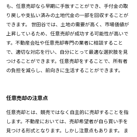
も、任意売却なら早期に手放すことができ、手付金の取
り戻しや支払い済みの土地代金の一部を回収することが
できます。 世田谷では、土地の需要が高く、市場価値が
上昇しているため、任意売却が成功する可能性が高いで
す。不動産会社や任意売却専門の業者に相談すること
で、適切な対応を行い、自分にとって最適な選択肢を見
つけることができます。任意売却をすることで、所有者
の負担を減らし、前向きに生活することができます。
任意売却の注意点
任意売却とは、競売ではなく自主的に売却することを指
します。不動産においては、売却希望者が自ら買い手を
見つける形式となります。しかし注意点もあります。 ま