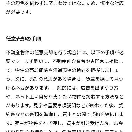
主の顔色を伺わずに済むわけではないため、慎重な対応
が必要です。
任意売却の手順
不動産物件の任意売却を行う場合には、以下の手順が必
要です。まず最初に、不動産仲介業者や専門家に相談し
て、物件の売却価格や流通市場の動向を把握しましょ
う。次に、売却の意思がある場合は、買主を探して見つ
ける必要があります。一般的には、広告を出すやり方
や、ネット上に自分が売りたい物件を掲載する方法など
があります。見学や重要事項説明などが終わった後、契
約書などの書類を準備し、買主との間で契約を締結しま
す。売主が物件を引き渡し、買主が引き受けた後、お金
のやり取りを行うことで、任意売却の手続きは完了とな