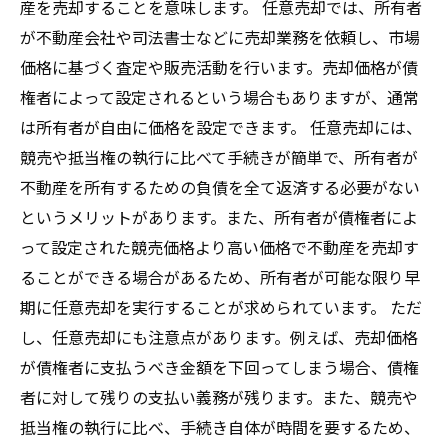
産を売却することを意味します。 任意売却では、所有者
が不動産会社や司法書士などに売却業務を依頼し、市場
価格に基づく査定や販売活動を行います。売却価格が債
権者によって設定されるという場合もありますが、通常
は所有者が自由に価格を設定できます。 任意売却には、
競売や抵当権の執行に比べて手続きが簡単で、所有者が
不動産を所有するための負債を全て返済する必要がない
というメリットがあります。また、所有者が債権者によ
って設定された競売価格より高い価格で不動産を売却す
ることができる場合があるため、所有者が可能な限り早
期に任意売却を実行することが求められています。 ただ
し、任意売却にも注意点があります。例えば、売却価格
が債権者に支払うべき金額を下回ってしまう場合、債権
者に対して残りの支払い義務が残ります。また、競売や
抵当権の執行に比べ、手続き自体が時間を要するため、