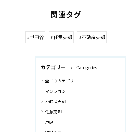
関連タグ
#世田谷
#任意売却
#不動産売却
カテゴリー
Categories
全てのカテゴリー
マンション
不動産売却
任意売却
戸建