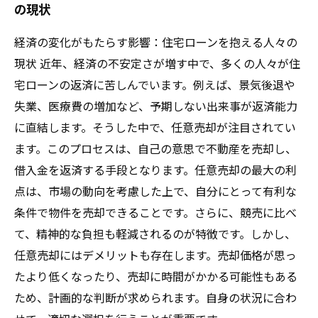
の現状
経済の変化がもたらす影響：住宅ローンを抱える人々の
現状 近年、経済の不安定さが増す中で、多くの人々が住
宅ローンの返済に苦しんでいます。例えば、景気後退や
失業、医療費の増加など、予期しない出来事が返済能力
に直結します。そうした中で、任意売却が注目されてい
ます。このプロセスは、自己の意思で不動産を売却し、
借入金を返済する手段となります。任意売却の最大の利
点は、市場の動向を考慮した上で、自分にとって有利な
条件で物件を売却できることです。さらに、競売に比べ
て、精神的な負担も軽減されるのが特徴です。しかし、
任意売却にはデメリットも存在します。売却価格が思っ
たより低くなったり、売却に時間がかかる可能性もある
ため、計画的な判断が求められます。自身の状況に合わ