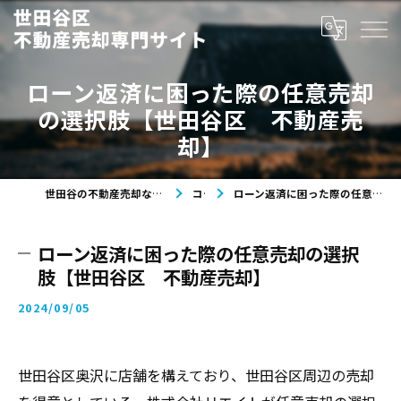
ローン返済に困った際の任意売却
の選択肢【世田谷区 不動産売
却】
世田谷の不動産売却なら世田谷区不動産売却専門サイト
コラム
ローン返済に困った際の任意売却の選択肢【世田谷区 不動産売却】
ローン返済に困った際の任意売却の選択
肢【世田谷区 不動産売却】
2024/09/05
世田谷区奥沢に店舗を構えており、世田谷区周辺の売却