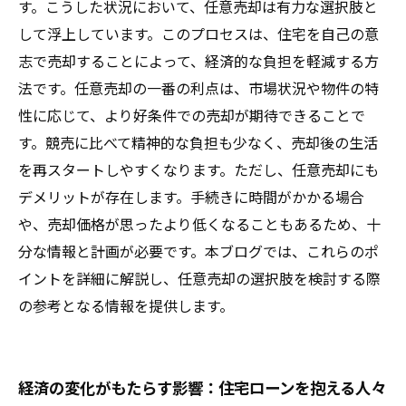
す。こうした状況において、任意売却は有力な選択肢と
して浮上しています。このプロセスは、住宅を自己の意
志で売却することによって、経済的な負担を軽減する方
法です。任意売却の一番の利点は、市場状況や物件の特
性に応じて、より好条件での売却が期待できることで
す。競売に比べて精神的な負担も少なく、売却後の生活
を再スタートしやすくなります。ただし、任意売却にも
デメリットが存在します。手続きに時間がかかる場合
や、売却価格が思ったより低くなることもあるため、十
分な情報と計画が必要です。本ブログでは、これらのポ
イントを詳細に解説し、任意売却の選択肢を検討する際
の参考となる情報を提供します。
経済の変化がもたらす影響：住宅ローンを抱える人々