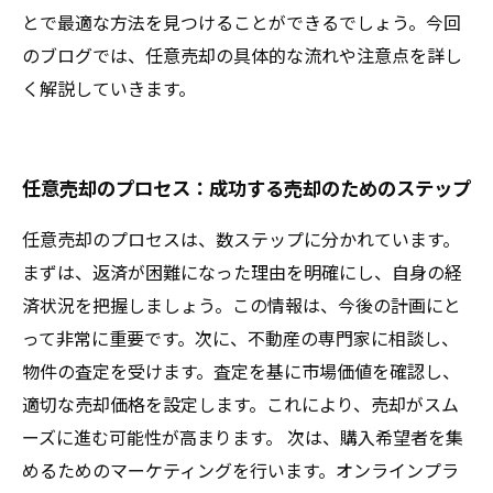
とで最適な方法を見つけることができるでしょう。今回
のブログでは、任意売却の具体的な流れや注意点を詳し
く解説していきます。
任意売却のプロセス：成功する売却のためのステップ
任意売却のプロセスは、数ステップに分かれています。
まずは、返済が困難になった理由を明確にし、自身の経
済状況を把握しましょう。この情報は、今後の計画にと
って非常に重要です。次に、不動産の専門家に相談し、
物件の査定を受けます。査定を基に市場価値を確認し、
適切な売却価格を設定します。これにより、売却がスム
ーズに進む可能性が高まります。 次は、購入希望者を集
めるためのマーケティングを行います。オンラインプラ