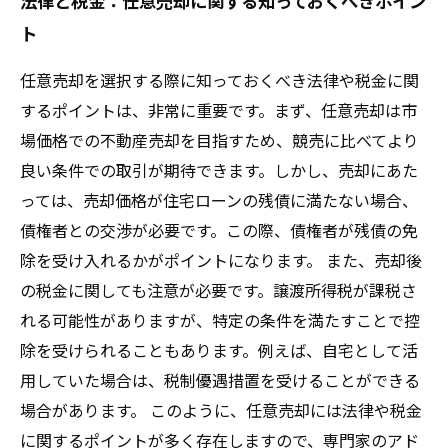
法律と税金：任意売却に関する知っておくべきポイン
ト
任意売却を選択する際に知っておくべき法律や税金に関
するポイントは、非常に重要です。まず、任意売却は市
場価格での不動産売却を目指すため、競売に比べてより
良い条件での取引が期待できます。しかし、売却にあた
っては、売却価格が住宅ローンの残債に満たない場合、
債権者との交渉が必要です。この際、債権者が残債の免
除を受け入れるかがポイントになります。 また、売却後
の税金に関しても注意が必要です。譲渡所得税が課税さ
れる可能性がありますが、特定の条件を満たすことで控
除を受けられることもあります。例えば、自宅として活
用していた場合は、税制優遇措置を受けることができる
場合があります。 このように、任意売却には法律や税金
に関するポイントが多く存在しますので、専門家のアド