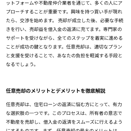
ットフォームや不動産仲介業者を通じて、多くの人にア
プローチすることが重要です。興味を持つ買い手が現れ
たら、交渉を始めます。 売却が成立した後、必要な手続
きを行い、売却益を借入金の返済に充てます。専門家の
サポートを受けながら、全てのステップを着実に進める
ことが成功の鍵となります。任意売却は、適切なプラン
と支援を受けることで、あなたの負担を軽減する手段と
なるでしょう。
任意売却のメリットとデメリットを徹底解説
任意売却は、住宅ローンの返済に悩む方にとって、有力
な選択肢の一つです。このプロセスは、所有者の意志で
不動産を売却し、借入金の返済をスムーズに行えるよう
にするものです。まず、任意売却の最大のメリットは、