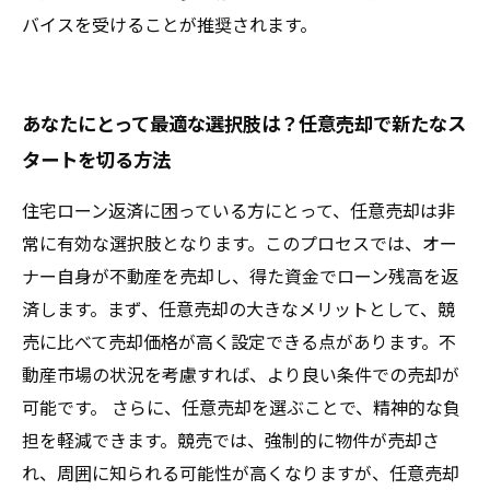
バイスを受けることが推奨されます。
あなたにとって最適な選択肢は？任意売却で新たなス
タートを切る方法
住宅ローン返済に困っている方にとって、任意売却は非
常に有効な選択肢となります。このプロセスでは、オー
ナー自身が不動産を売却し、得た資金でローン残高を返
済します。まず、任意売却の大きなメリットとして、競
売に比べて売却価格が高く設定できる点があります。不
動産市場の状況を考慮すれば、より良い条件での売却が
可能です。 さらに、任意売却を選ぶことで、精神的な負
担を軽減できます。競売では、強制的に物件が売却さ
れ、周囲に知られる可能性が高くなりますが、任意売却