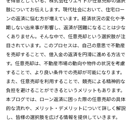
を得意としている、株式会社リエイトが任意売却の選択
肢についてお伝えします。現代社会において、住宅ロー
ンの返済に悩む方が増えています。経済状況の変化や予
期しない出来事が影響し、返済が困難になることは少な
くありません。そんな中で、任意売却という選択肢が注
目されています。このプロセスは、自己の意思で不動産
を売却することで、借入金の返済を円滑に進める方法で
す。任意売却は、不動産市場の動向や物件の状況を考慮
することで、より良い条件での売却が可能になります。
また、任意売却を利用することで、競売による精神的な
負担を避けることができるというメリットもあります。
本ブログでは、ローン返済に困った際の任意売却の具体
的な流れや、メリット・デメリットについて詳しく解説
し、皆様の選択肢を広げる情報を提供していきます。