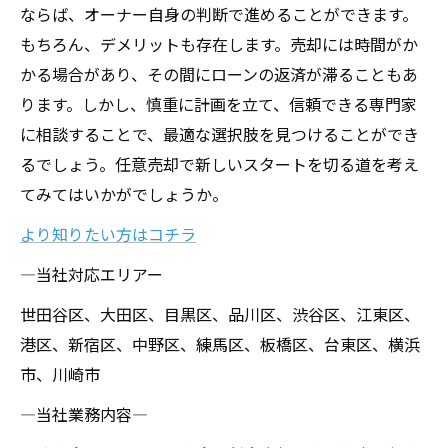
ならば、オーナー自身の判断で進めることができます。
もちろん、デメリットも存在します。売却には時間がか
かる場合があり、その間にローンの返済が滞ることもあ
ります。しかし、慎重に計画を立て、信頼できる専門家
に相談することで、最適な選択肢を見つけることができ
るでしょう。任意売却で新しいスタートを切る道を考え
てみてはいかがでしょうか。
より知りたい方はコチラ
―当社対応エリアー
世田谷区、大田区、目黒区、品川区、渋谷区、江東区、
港区、新宿区、中野区、練馬区、板橋区、台東区、横浜
市、川崎市
―当社業務内容―