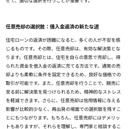
せて、適切な選択を行うことが重要です。
任意売却の選択肢：借入金返済の新たな道
住宅ローンの返済が困難になると、多くの人が不安を感
じるものです。その際、任意売却は、有効な解決策とな
ります。任意売却とは、住宅を自らの意思で売却し、得
られた資金を借入金の返済に充てる方法です。通常の売
却よりも柔軟に条件を設定できるため、良好な価格での
取引が可能です。また、任意売却を行うことで、競売に
至る前に解決策を見つけられるため、精神的なストレス
を軽減できます。さらに、任意売却は信用情報に与える
影響が比較的少なく、再出発の場面での選択肢を残すこ
とにもつながります。もちろん、任意売却にはデメリッ
トもありますが、それらを理解し、専門家と相談するこ