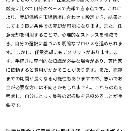
競売に比べて自分のペースで売却できる点です。これに
より、売却価格を市場相場に合わせて設定でき、結果と
してより良い条件での売却が可能になります。また、任
意売却を利用することで、心理的なストレスを軽減で
き、自分の選択に基づいた明確なプロセスを進められま
す。 しかし、任意売却にもデメリットがあります。ま
ず、手続きに専門的な知識が必要な場合があり、専門家
に依頼すると費用がかかることがあります。また、売却
までの期間が長くなる可能性もありますので、急いでお
金が必要な方には不向きかもしれません。これらの点を
考慮し、自分にとって最善の選択肢を見極めることが重
要です。