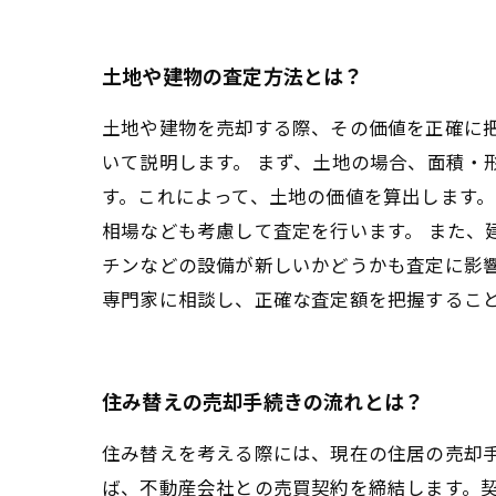
土地や建物の査定方法とは？
土地や建物を売却する際、その価値を正確に
いて説明します。 まず、土地の場合、面積・
す。これによって、土地の価値を算出します。
相場なども考慮して査定を行います。 また、
チンなどの設備が新しいかどうかも査定に影
専門家に相談し、正確な査定額を把握するこ
住み替えの売却手続きの流れとは？
住み替えを考える際には、現在の住居の売却
ば、不動産会社との売買契約を締結します。