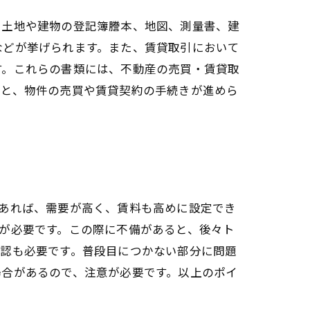
、土地や建物の登記簿謄本、地図、測量書、建
などが挙げられます。また、賃貸取引において
す。これらの書類には、不動産の売買・賃貸取
ると、物件の売買や賃貸契約の手続きが進めら
あれば、需要が高く、賃料も高めに設定でき
が必要です。この際に不備があると、後々ト
確認も必要です。普段目につかない部分に問題
場合があるので、注意が必要です。以上のポイ