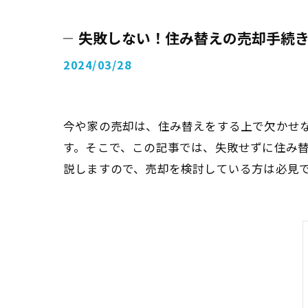
失敗しない！住み替えの売却手続
2024/03/28
今や家の売却は、住み替えをする上で欠かせ
す。そこで、この記事では、失敗せずに住み
説しますので、売却を検討している方は必見