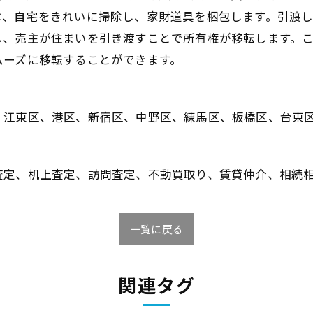
は、自宅をきれいに掃除し、家財道具を梱包します。引渡
し、売主が住まいを引き渡すことで所有権が移転します。
ムーズに移転することができます。
、江東区、港区、新宿区、中野区、練馬区、板橋区、台東
査定、机上査定、訪問査定、不動買取り、賃貸仲介、相続
一覧に戻る
関連タグ