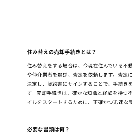
住み替えの売却手続きとは？
住み替えをする場合は、今現在住んでいる不
や仲介業者を選び、査定を依頼します。査定
決定し、契約書にサインすることで、手続き
す。売却手続きは、確かな知識と経験を持つ
イルをスタートするために、正確かつ迅速な
必要な書類は何？