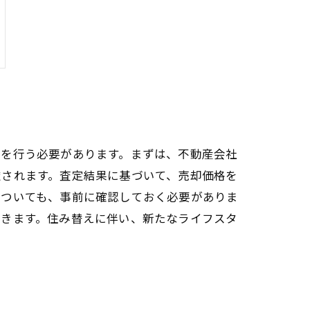
きを行う必要があります。まずは、不動産会社
慮されます。査定結果に基づいて、売却価格を
についても、事前に確認しておく必要がありま
できます。住み替えに伴い、新たなライフスタ