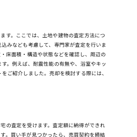
ります。ここでは、土地や建物の査定方法につ
見込みなども考慮して、専門家が査定を行いま
数・床面積・構造や状態などを確認し、周辺の
ます。例えば、耐震性能の有無や、浴室やキッ
トをご紹介しました。売却を検討する際には、
自宅の査定を受けます。査定額に納得ができれ
ます。買い手が見つかったら、売買契約を締結