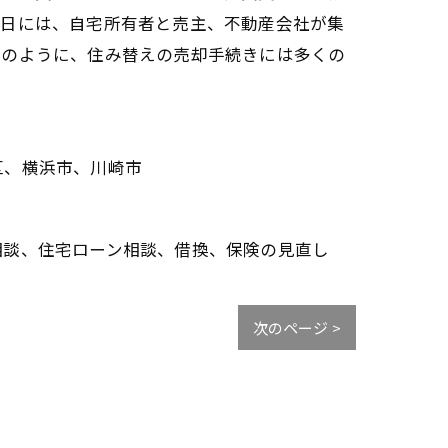
し日には、自宅所有者と売主、不動産会社が集
このように、住み替えの売却手続きには多くの
区、横浜市、川崎市
相談、住宅ローン相談、借換、保険の見直し
次のページ >