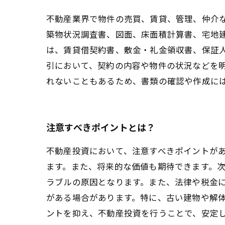
不動産業界で物件の売買、賃貸、管理、仲介
築物状況調査書、図面、床面積計算書、宅地
は、賃貸借契約書、敷金・礼金領収書、保証
引において、契約の内容や物件の状況などを
れないこともあるため、書類の確認や作成に
注意すべきポイントとは？
不動産投資において、注意すべきポイントが
ます。また、将来的な価値も期待できます。
ラブルの原因となります。また、法律や税金
がある場合があります。特に、古い建物や解
ントを抑え、不動産投資を行うことで、安定