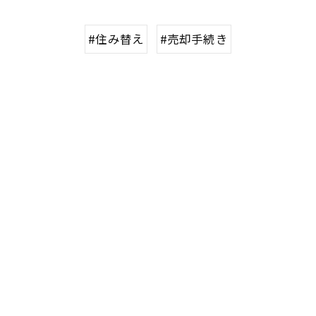
#住み替え
#売却手続き