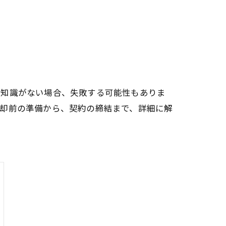
る知識がない場合、失敗する可能性もありま
売却前の準備から、契約の締結まで、詳細に解