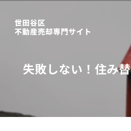
失敗しない！住み替