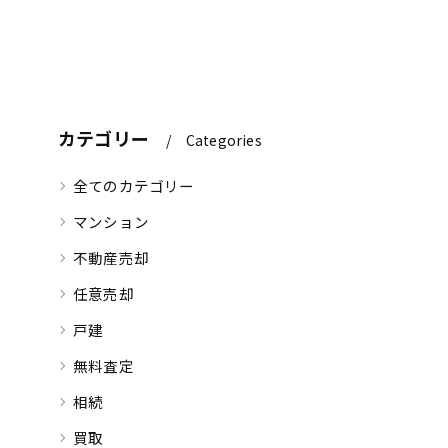
カテゴリー
Categories
全てのカテゴリー
マンション
不動産売却
任意売却
戸建
無料査定
相続
買取