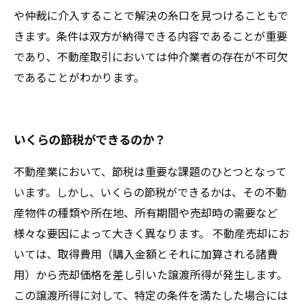
や仲裁に介入することで解決の糸口を見つけることもで
きます。条件は双方が納得できる内容であることが重要
であり、不動産取引においては仲介業者の存在が不可欠
であることがわかります。
いくらの節税ができるのか？
不動産業において、節税は重要な課題のひとつとなって
います。しかし、いくらの節税ができるかは、その不動
産物件の種類や所在地、所有期間や売却時の需要など
様々な要因によって大きく異なります。 不動産売却にお
いては、取得費用（購入金額とそれに加算される諸費
用）から売却価格を差し引いた譲渡所得が発生します。
この譲渡所得に対して、特定の条件を満たした場合には