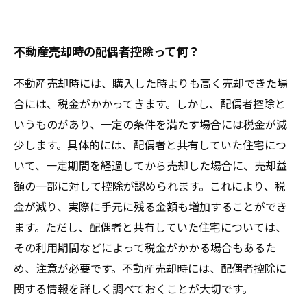
は？
不動産売却時の配偶者控除って何？
不動産売却時には、購入した時よりも高く売却できた場
合には、税金がかかってきます。しかし、配偶者控除と
いうものがあり、一定の条件を満たす場合には税金が減
少します。具体的には、配偶者と共有していた住宅につ
いて、一定期間を経過してから売却した場合に、売却益
額の一部に対して控除が認められます。これにより、税
金が減り、実際に手元に残る金額も増加することができ
ます。ただし、配偶者と共有していた住宅については、
その利用期間などによって税金がかかる場合もあるた
め、注意が必要です。不動産売却時には、配偶者控除に
関する情報を詳しく調べておくことが大切です。