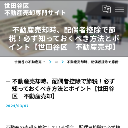
不動産売却時、配偶者控除で節
税！必ず知っておくべき方法とポ
イント【世田谷区 不動産売却】
世田谷の不動産売却なら世田谷区不動産売却専門サイト
コラム
不動産売却時、配偶者控除で節税！必ず知っておくべき方法とポイント【世田谷区 不動産売却】
不動産売却時、配偶者控除で節税！必ず
知っておくべき方法とポイント【世田谷
区 不動産売却】
2024/03/07
不動産の売却を検討している場合、配偶者控除は必ず抑