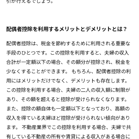
引が行えるでしょう。
配偶者控除を利用するメリットとデメリットとは？
配偶者控除は、税金を節約するために利用される重要な
手段のひとつです。この控除を利用すると、夫婦の収入
合計が一定額以下の場合、その額分が控除され、税金を
少なくすることができます。 もちろん、配偶者控除の利
用にはメリットだけでなく、デメリットも存在します。
この控除を利用する場合、夫婦の二人の収入額に制限が
あり、その額を超えると控除が受けられなくなります。
また、控除の額自体も一定額以下となっており、高額の
収入を得ている夫婦ほど控除が受けられない傾向があり
ます。 不動産業界でこの控除を利用する場合、夫婦で共
有している不動産の所有や賃貸による収入がある場合に