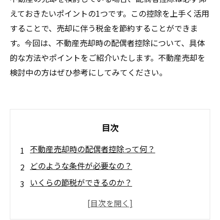
えておきたいポイントの1つです。この控除を上手く活用
することで、売却に伴う税金を節約することができま
す。今回は、不動産売却時の配偶者控除について、具体
的な方法やポイントをご紹介いたします。不動産売却を
検討中の方はぜひ参考にしてみてください。
目次
不動産売却時の配偶者控除って何？
どのような条件が必要なの？
いくらの節税ができるのか？
手続きは煩雑？注意点はある？
配偶者控除を利用するメリットとデメリットと