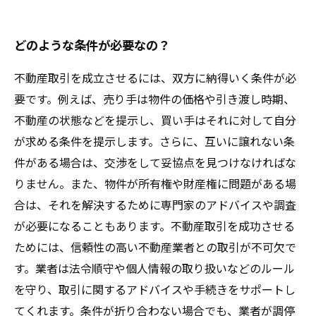
どのような条件が必要なの？
不動産取引を成立させるには、双方に納得いく条件が必
要です。例えば、売り手は物件の価格や引き渡し時期、
不動産の状態などを提示し、買い手はそれに対して自分
が求める条件を提示します。さらに、互いに譲れない条
件がある場合は、交渉をして妥協点を見つけなければな
りません。また、物件が所有権や財産権に問題がある場
合は、それを解決するために専門家のアドバイスや調査
が必要になることもあります。不動産取引を成功させる
ためには、信頼性の高い不動産業者との取引が不可欠で
す。業者は法令順守や個人情報の取り扱いなどのルール
を守り、取引に関するアドバイスや手続きをサポートし
てくれます。条件が折り合わない場合でも、業者が調停