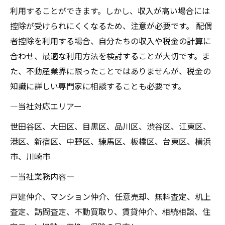
利用することができます。しかし、収入が高い場合には
控除が受けられにくくなるため、注意が必要です。 配偶
者控除を利用する場合、自分たちの収入や税金の計算に
合わせ、最適な利用方法を検討することが大切です。ま
た、不動産業界に限ったことではありませんが、税金の
知識に詳しい専門家に相談することも必要です。
―当社対応エリアー
世田谷区、大田区、目黒区、品川区、渋谷区、江東区、
港区、新宿区、中野区、練馬区、板橋区、台東区、横浜
市、川崎市
―当社業務内容―
戸建仲介、マンション仲介、任意売却、無料査定、机上
査定、訪問査定、不動買取り、賃貸仲介、相続相談、住