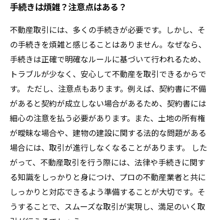
手続きは煩雑？注意点はある？
不動産取引には、多くの手続きが必要です。しかし、そ
の手続きを煩雑と感じることはありません。なぜなら、
手続きは正確で明確なルールに基づいて行われるため、
トラブルが少なく、安心して不動産を取引できるからで
す。 ただし、注意点もあります。例えば、契約書に不備
があると契約が成立しない場合があるため、契約書には
細心の注意を払う必要があります。また、土地の所有権
が曖昧な場合や、建物の建設に関する法的な問題がある
場合には、取引が進行しなくなることがあります。 した
がって、不動産取引を行う際には、法律や手続きに関す
る知識をしっかりと身につけ、プロの不動産業者と共に
しっかりと対応できるよう準備することが大切です。そ
うすることで、スムーズな取引が実現し、満足のいく取