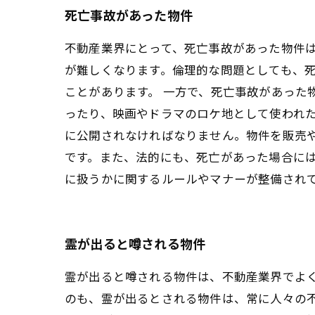
死亡事故があった物件
不動産業界にとって、死亡事故があった物件
が難しくなります。倫理的な問題としても、
ことがあります。 一方で、死亡事故があった
ったり、映画やドラマのロケ地として使われた
に公開されなければなりません。物件を販売
です。また、法的にも、死亡があった場合には
に扱うかに関するルールやマナーが整備され
霊が出ると噂される物件
霊が出ると噂される物件は、不動産業界でよ
のも、霊が出るとされる物件は、常に人々の不