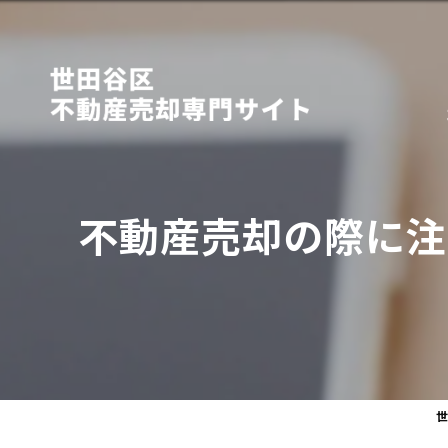
不動産売却の際に注
世