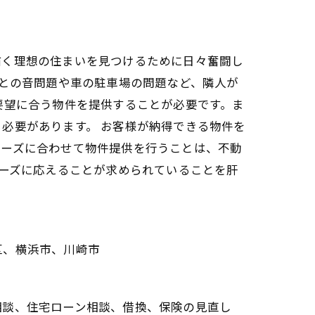
描く理想の住まいを見つけるために日々奮闘し
人との音問題や車の駐車場の問題など、隣人が
要望に合う物件を提供することが必要です。ま
必要があります。 お客様が納得できる物件を
ニーズに合わせて物件提供を行うことは、不動
ニーズに応えることが求められていることを肝
区、横浜市、川崎市
相談、住宅ローン相談、借換、保険の見直し