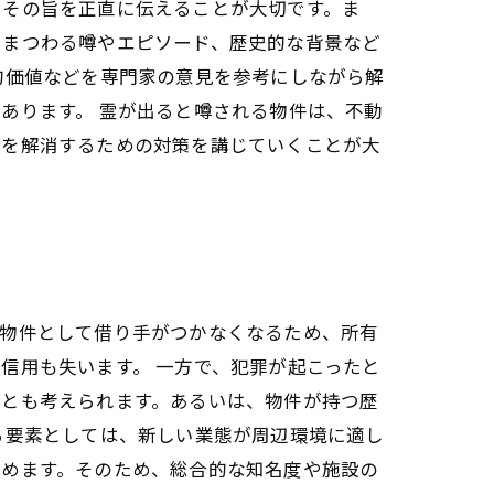
、その旨を正直に伝えることが大切です。ま
にまつわる噂やエピソード、歴史的な背景など
的価値などを専門家の意見を参考にしながら解
あります。 霊が出ると噂される物件は、不動
怖を解消するための対策を講じていくことが大
貸物件として借り手がつかなくなるため、所有
信用も失います。 一方で、犯罪が起こったと
ことも考えられます。あるいは、物件が持つ歴
る要素としては、新しい業態が周辺環境に適し
集めます。そのため、総合的な知名度や施設の