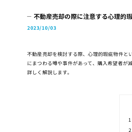
不動産売却の際に注意する心理的
2023/10/03
不動産売却を検討する際、心理的瑕疵物件と
にまつわる噂や事件があって、購入希望者が
詳しく解説します。