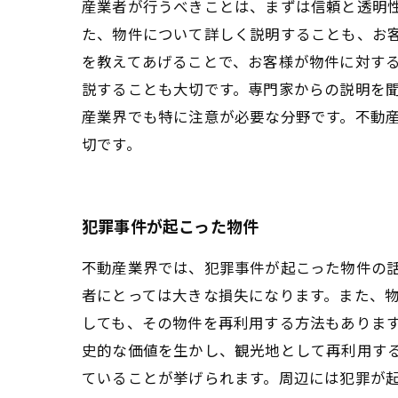
産業者が行うべきことは、まずは信頼と透明
た、物件について詳しく説明することも、お
を教えてあげることで、お客様が物件に対する
説することも大切です。専門家からの説明を聞
産業界でも特に注意が必要な分野です。不動
切です。
犯罪事件が起こった物件
不動産業界では、犯罪事件が起こった物件の
者にとっては大きな損失になります。また、物
しても、その物件を再利用する方法もありま
史的な価値を生かし、観光地として再利用する
ていることが挙げられます。周辺には犯罪が