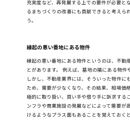
充実度など、再発展する上での要件が必要とな
るまちづくりの改善にも貢献できると考えら
う。
縁起の悪い番地にある物件
縁起の悪い番地にある物件というのは、不動
とがあります。 例えば、墓地の隣にある物件
しかし、不動産業界には、そういった物件に
ため、需要が少なくなり、その結果、相場価
極的に取り扱い、買い手や借り手に訴求する
ンフラや商業施設の発展などによって需要が
けるようなプラス面もあることを覚えておく