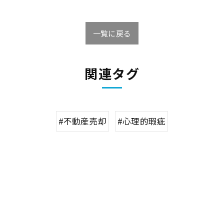
一覧に戻る
関連タグ
#不動産売却
#心理的瑕疵