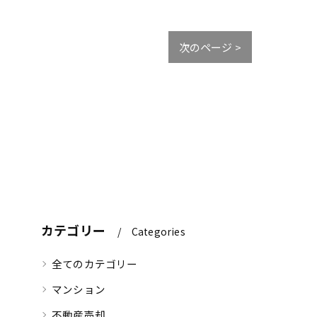
次のページ >
カテゴリー
Categories
全てのカテゴリー
マンション
不動産売却