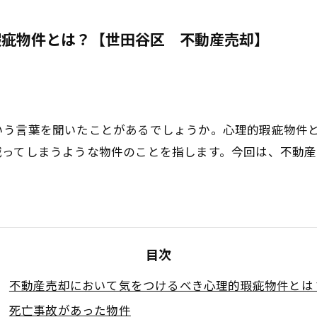
瑕疵物件とは？【世田谷区 不動産売却】
いう言葉を聞いたことがあるでしょうか。心理的瑕疵物件
減ってしまうような物件のことを指します。今回は、不動
目次
不動産売却において気をつけるべき心理的瑕疵物件とは
死亡事故があった物件