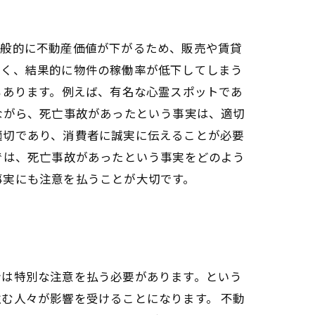
一般的に不動産価値が下がるため、販売や賃貸
多く、結果的に物件の稼働率が低下してしまう
もあります。例えば、有名な心霊スポットであ
ながら、死亡事故があったという事実は、適切
適切であり、消費者に誠実に伝えることが必要
では、死亡事故があったという事実をどのよう
事実にも注意を払うことが大切です。
者は特別な注意を払う必要があります。という
む人々が影響を受けることになります。 不動