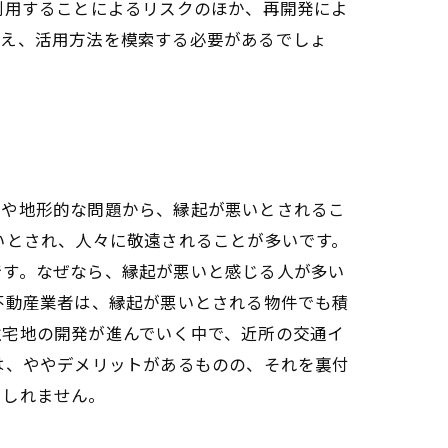
利用することによるリスクのほか、再開発によ
据え、活用方法を模索する必要があるでしょ
景や地形的な問題から、縁起が悪いとされるこ
いとされ、人々に敬遠されることが多いです。
です。なぜなら、縁起が悪いと感じる人が多い
不動産業者は、縁起が悪いとされる物件でも積
住宅地の開発が進んでいく中で、近所の交通イ
は、ややデメリットがあるものの、それを裏付
もしれません。