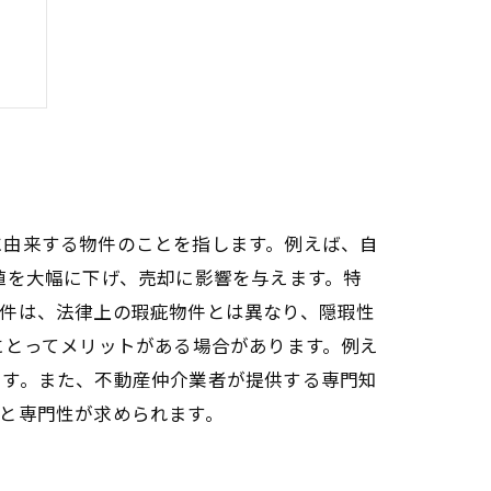
に由来する物件のことを指します。例えば、自
値を大幅に下げ、売却に影響を与えます。特
物件は、法律上の瑕疵物件とは異なり、隠瑕性
にとってメリットがある場合があります。例え
ます。また、不動産仲介業者が提供する専門知
と専門性が求められます。