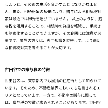
しまうと、その後の生活を脅かすことになりかねませ
ん。また、相続紛争の頻発により、贈与による相続税対
策は最近では脚光を浴びていません。 以上のように、贈
与税を活用することで、相続時の負担を軽減し、手続き
も簡素化することができますが、その範囲には注意が必
要です。業界の方々は、専門知識を習得して、より適切
な相続税対策を考えることが大切です。
世田谷での贈与税の特徴
世田谷区は、東京都内でも屈指の住宅街として知られて
います。そのため、不動産業界においても注目されるエ
リアとなっています。一方で、不動産の贈与に関して
は、贈与税の特徴が求められることがあります。世田谷