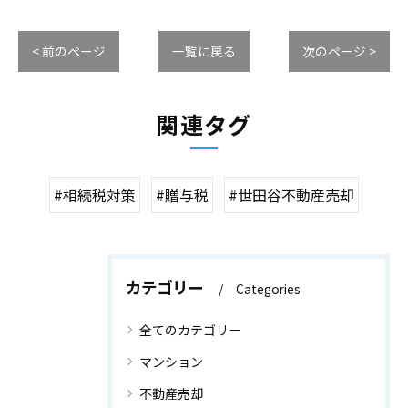
< 前のページ
一覧に戻る
次のページ >
関連タグ
#相続税対策
#贈与税
#世田谷不動産売却
カテゴリー
Categories
全てのカテゴリー
マンション
不動産売却