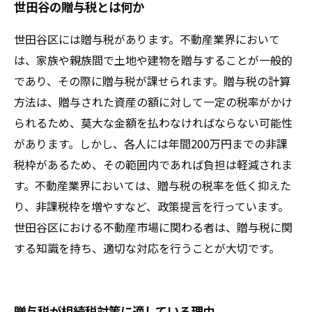
世田谷の贈与税とは何か
世田谷区には贈与税があります。不動産業界において
は、家族や親族間で土地や建物を贈与することが一般的
であり、その際に贈与税が課せられます。贈与税の計算
方法は、贈与された資産の額に対して一定の税率がかけ
られるため、莫大な金額を払わなければならない可能性
があります。しかし、各人には年間200万円までの非課
税枠があるため、その範囲内であれば負担は軽減されま
す。不動産業界においては、贈与税の税率を低く抑えた
り、非課税枠を増やすなど、政策提言を行っています。
世田谷区における不動産市場に関わる者は、贈与税に関
する知識を持ち、適切な対応を行うことが大切です。
贈与税が相続税対策に適している理由