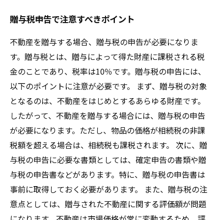
贈与税申告で注意すべきポイント
不動産を贈与する場合、贈与税の申告が必要になりま
す。贈与税とは、贈与によって得た財産に課税される税
金のことであり、税率は10％です。贈与税の申告には、
以下のポイントに注意が必要です。 まず、贈与税の対象
となるのは、不動産をはじめとするあらゆる財産です。
したがって、不動産を贈与する場合には、贈与税の申告
が必要になります。ただし、物品の価格が相続税の非課
税額を超える場合は、相続税も課税されます。 次に、贈
与税の申告に必要な書類としては、確定申告の書類や贈
与税の申告書などがあります。特に、贈与税の申告書は
事前に取得しておく必要があります。 また、贈与税の注
意点としては、贈与された不動産に関する評価額が問題
になります。不動産は市場価格が常に変動するため、評