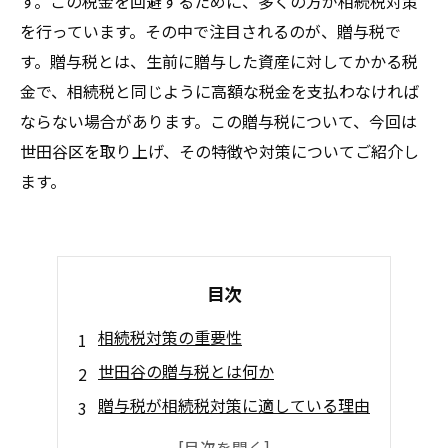
す。この税金を回避するために、多くの方が相続税対策
を行っています。その中で注目されるのが、贈与税で
す。贈与税とは、生前に贈与した資産に対してかかる税
金で、相続税と同じように高額な税金を支払わなければ
ならない場合があります。この贈与税について、今回は
世田谷区を取り上げ、その特徴や対策についてご紹介し
ます。
目次
相続税対策の重要性
世田谷の贈与税とは何か
贈与税が相続税対策に適している理由
世田谷での贈与税の特徴