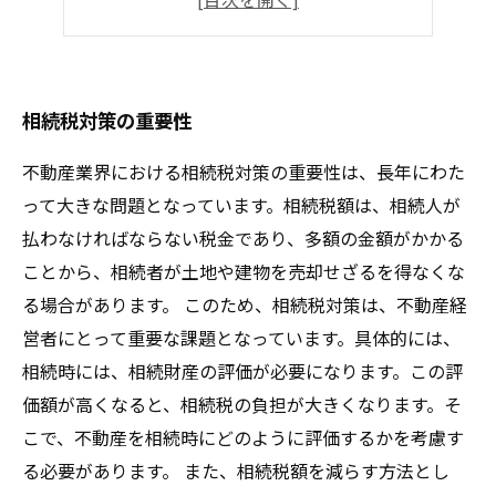
贈与税申告で注意すべきポイント
相続税対策の重要性
不動産業界における相続税対策の重要性は、長年にわた
って大きな問題となっています。相続税額は、相続人が
払わなければならない税金であり、多額の金額がかかる
ことから、相続者が土地や建物を売却せざるを得なくな
る場合があります。 このため、相続税対策は、不動産経
営者にとって重要な課題となっています。具体的には、
相続時には、相続財産の評価が必要になります。この評
価額が高くなると、相続税の負担が大きくなります。そ
こで、不動産を相続時にどのように評価するかを考慮す
る必要があります。 また、相続税額を減らす方法とし