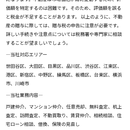
価額を特定するのは困難です。そのため、評価額を誤る
と税金が不足することがあります。 以上のように、不動
産の贈与に際しては、贈与税の申告に注意が必要です。
詳しい手続きや注意点については税務署や専門家に相談
することが望ましいでしょう。
―当社対応エリアー
世田谷区、大田区、目黒区、品川区、渋谷区、江東区、
港区、新宿区、中野区、練馬区、板橋区、台東区、横浜
市、川崎市
―当社業務内容―
戸建仲介、マンション仲介、任意売却、無料査定、机上
査定、訪問査定、不動買取り、賃貸仲介、相続相談、住
宅ローン相談、借換、保険の見直し