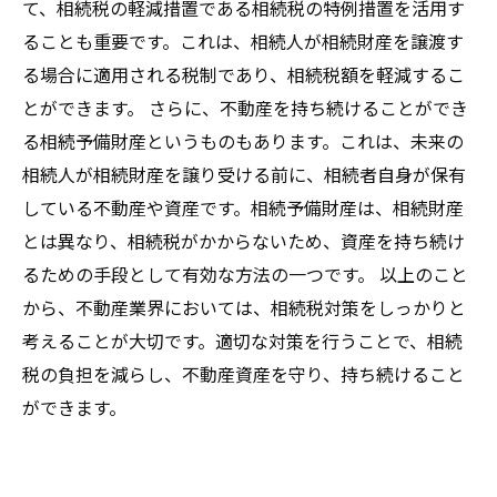
て、相続税の軽減措置である相続税の特例措置を活用す
ることも重要です。これは、相続人が相続財産を譲渡す
る場合に適用される税制であり、相続税額を軽減するこ
とができます。 さらに、不動産を持ち続けることができ
る相続予備財産というものもあります。これは、未来の
相続人が相続財産を譲り受ける前に、相続者自身が保有
している不動産や資産です。相続予備財産は、相続財産
とは異なり、相続税がかからないため、資産を持ち続け
るための手段として有効な方法の一つです。 以上のこと
から、不動産業界においては、相続税対策をしっかりと
考えることが大切です。適切な対策を行うことで、相続
税の負担を減らし、不動産資産を守り、持ち続けること
ができます。