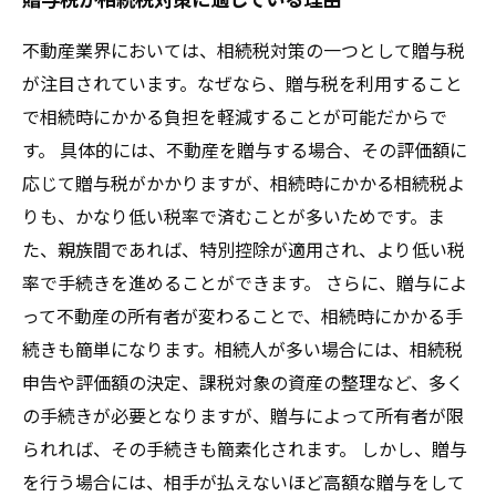
不動産業界においては、相続税対策の一つとして贈与税
が注目されています。なぜなら、贈与税を利用すること
で相続時にかかる負担を軽減することが可能だからで
す。 具体的には、不動産を贈与する場合、その評価額に
応じて贈与税がかかりますが、相続時にかかる相続税よ
りも、かなり低い税率で済むことが多いためです。ま
た、親族間であれば、特別控除が適用され、より低い税
率で手続きを進めることができます。 さらに、贈与によ
って不動産の所有者が変わることで、相続時にかかる手
続きも簡単になります。相続人が多い場合には、相続税
申告や評価額の決定、課税対象の資産の整理など、多く
の手続きが必要となりますが、贈与によって所有者が限
られれば、その手続きも簡素化されます。 しかし、贈与
を行う場合には、相手が払えないほど高額な贈与をして