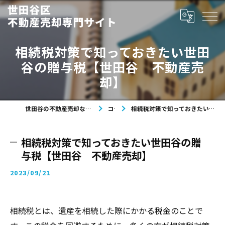
相続税対策で知っておきたい世田
谷の贈与税【世田谷 不動産売
却】
世田谷の不動産売却なら世田谷区不動産売却専門サイト
コラム
相続税対策で知っておきたい世田谷の贈与税【世田谷 不動産売却】
相続税対策で知っておきたい世田谷の贈
与税【世田谷 不動産売却】
2023/09/21
相続税とは、遺産を相続した際にかかる税金のことで