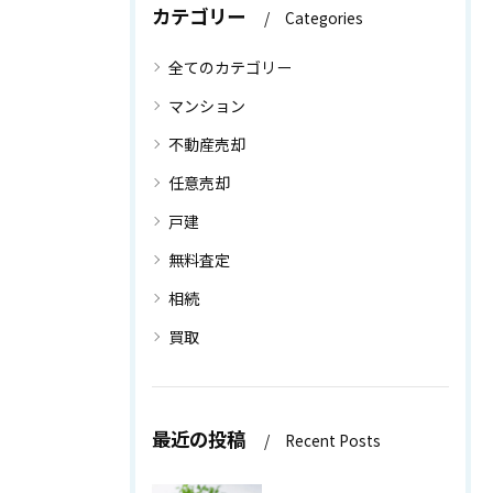
カテゴリー
Categories
全てのカテゴリー
マンション
不動産売却
任意売却
戸建
無料査定
相続
買取
最近の投稿
Recent Posts