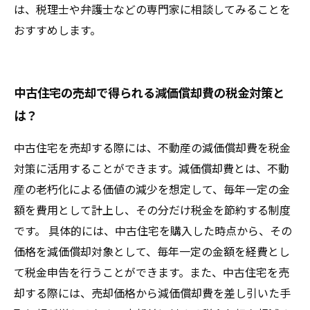
は、税理士や弁護士などの専門家に相談してみることを
おすすめします。
中古住宅の売却で得られる減価償却費の税金対策と
は？
中古住宅を売却する際には、不動産の減価償却費を税金
対策に活用することができます。減価償却費とは、不動
産の老朽化による価値の減少を想定して、毎年一定の金
額を費用として計上し、その分だけ税金を節約する制度
です。 具体的には、中古住宅を購入した時点から、その
価格を減価償却対象として、毎年一定の金額を経費とし
て税金申告を行うことができます。また、中古住宅を売
却する際には、売却価格から減価償却費を差し引いた手