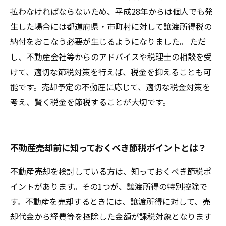
払わなければならないため、平成28年からは個人でも発
生した場合には都道府県・市町村に対して譲渡所得税の
納付をおこなう必要が生じるようになりました。 ただ
し、不動産会社等からのアドバイスや税理士の相談を受
けて、適切な節税対策を行えば、税金を抑えることも可
能です。売却予定の不動産に応じて、適切な税金対策を
考え、賢く税金を節税することが大切です。
不動産売却前に知っておくべき節税ポイントとは？
不動産売却を検討している方は、知っておくべき節税ポ
イントがあります。その1つが、譲渡所得の特別控除で
す。不動産を売却するときには、譲渡所得に対して、売
却代金から経費等を控除した金額が課税対象となります