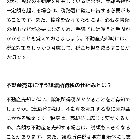
のが、複数の不動産を所有している場合や、売却所得が
一定額を超える場合は、税務署に確定申告する必要があ
ることです。また、控除を受けるためには、必要な書類
の提出などが必要になるため、手続きには時間と手間が
かかることも覚えておきましょう。不動産売却時には、
税金対策をしっかり考慮して、税金負担を減らすことが
大切です。
不動産売却に伴う譲渡所得税の仕組みとは？
不動産売却に伴い、譲渡所得税がかかることをご存知で
しょうか。譲渡所得税は、不動産を売却する際に売却益
にかかる税金です。税率は、売却益に応じて変動するた
め、高額な不動産を売却する場合は、税額も大きくなる
ことがあります。 また、譲渡所得税は地方自治体にも支