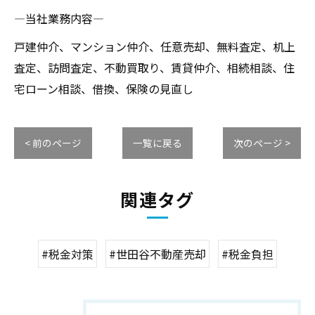
―当社業務内容―
戸建仲介、マンション仲介、任意売却、無料査定、机上
査定、訪問査定、不動買取り、賃貸仲介、相続相談、住
宅ローン相談、借換、保険の見直し
< 前のページ
一覧に戻る
次のページ >
関連タグ
#税金対策
#世田谷不動産売却
#税金負担