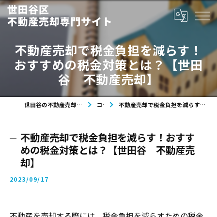
不動産売却で税金負担を減らす！
おすすめの税金対策とは？【世田
谷 不動産売却】
世田谷の不動産売却なら世田谷区不動産売却専門サイト
コラム
不動産売却で税金負担を減らす！おすすめの税金対策とは？【世田谷 不動産売却】
不動産売却で税金負担を減らす！おすす
めの税金対策とは？【世田谷 不動産売
却】
2023/09/17
不動産を売却する際には、税金負担を減らすための税金