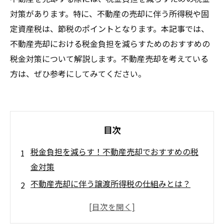
対策があります。特に、不動産の売却に伴う所得税や固
定資産税は、節税のポイントとなります。本記事では、
不動産売却における税金負担を減らすためのおすすめの
税金対策について解説します。不動産売却を考えている
方は、ぜひ参考にしてみてください。
目次
税金負担を減らす！不動産売却でおすすめの税
金対策
不動産売却に伴う譲渡所得税の仕組みとは？
不動産売却前に知っておくべき節税ポイントと
は？