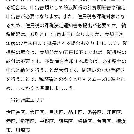
る場合は、申告書類として譲渡所得の計算明細書や確定
申告書が必要となります。また、住民税も課税対象とな
るため、住民税の課税決定通知書も提出が必要です。 納
税期限は、原則として1月末日になりますが、売却日次
年度の2月末日まで延長される場合もあります。また、所
得税の場合は、売却益が50万円以下であれば、所得税の
納付は不要です。 不動産を売却する場合は、必ず税金の
申告と納付を行うことが大切です。間違いのない手続き
を行うことで、税務署とのやりとりもスムーズに進むた
め、しっかりと準備しましょう。
―当社対応エリアー
世田谷区、大田区、目黒区、品川区、渋谷区、江東区、
港区、新宿区、中野区、練馬区、板橋区、台東区、横浜
市、川崎市