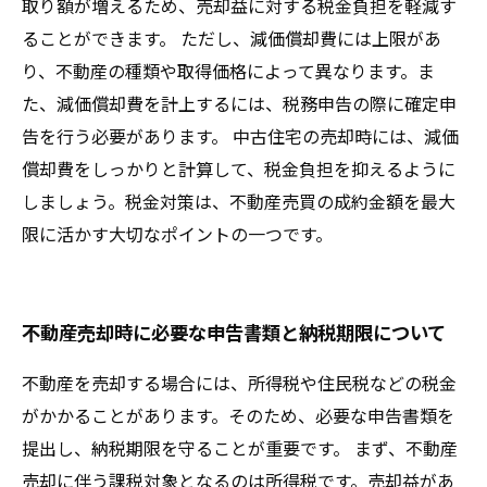
取り額が増えるため、売却益に対する税金負担を軽減す
ることができます。 ただし、減価償却費には上限があ
り、不動産の種類や取得価格によって異なります。ま
た、減価償却費を計上するには、税務申告の際に確定申
告を行う必要があります。 中古住宅の売却時には、減価
償却費をしっかりと計算して、税金負担を抑えるように
しましょう。税金対策は、不動産売買の成約金額を最大
限に活かす大切なポイントの一つです。
不動産売却時に必要な申告書類と納税期限について
不動産を売却する場合には、所得税や住民税などの税金
がかかることがあります。そのため、必要な申告書類を
提出し、納税期限を守ることが重要です。 まず、不動産
売却に伴う課税対象となるのは所得税です。売却益があ