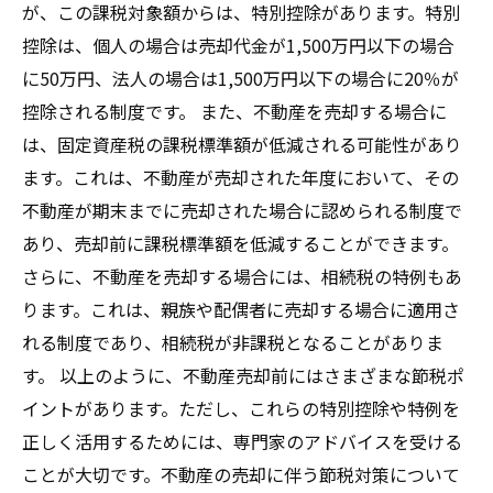
が、この課税対象額からは、特別控除があります。特別
控除は、個人の場合は売却代金が1,500万円以下の場合
に50万円、法人の場合は1,500万円以下の場合に20％が
控除される制度です。 また、不動産を売却する場合に
は、固定資産税の課税標準額が低減される可能性があり
ます。これは、不動産が売却された年度において、その
不動産が期末までに売却された場合に認められる制度で
あり、売却前に課税標準額を低減することができます。
さらに、不動産を売却する場合には、相続税の特例もあ
ります。これは、親族や配偶者に売却する場合に適用さ
れる制度であり、相続税が非課税となることがありま
す。 以上のように、不動産売却前にはさまざまな節税ポ
イントがあります。ただし、これらの特別控除や特例を
正しく活用するためには、専門家のアドバイスを受ける
ことが大切です。不動産の売却に伴う節税対策について