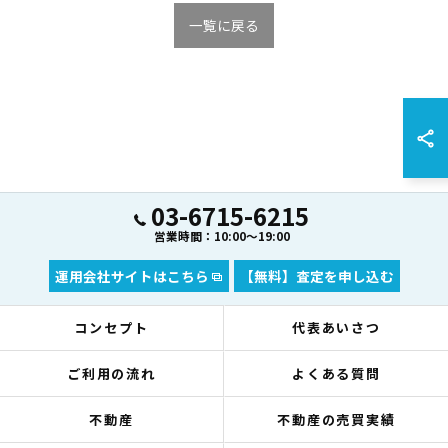
一覧に戻る
03-6715-6215
営業時間：10:00～19:00
運用会社サイトはこちら
【無料】査定を申し込む
コンセプト
代表あいさつ
ご利用の流れ
よくある質問
不動産
不動産の売買実績