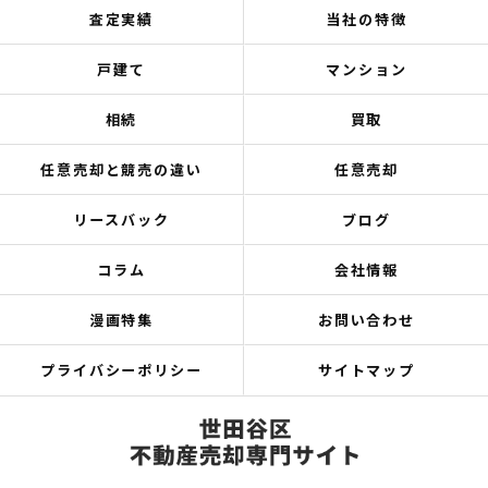
査定実績
当社の特徴
戸建て
マンション
相続
買取
任意売却と競売の違い
任意売却
リースバック
ブログ
コラム
会社情報
漫画特集
お問い合わせ
プライバシーポリシー
サイトマップ