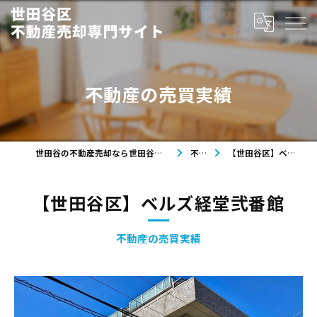
不動産の売買実績
世田谷の不動産売却なら世田谷区不動産売却専門サイト
不動産
【世田谷区】ベルズ経堂弐番館
【世田谷区】ベルズ経堂弐番館
不動産の売買実績