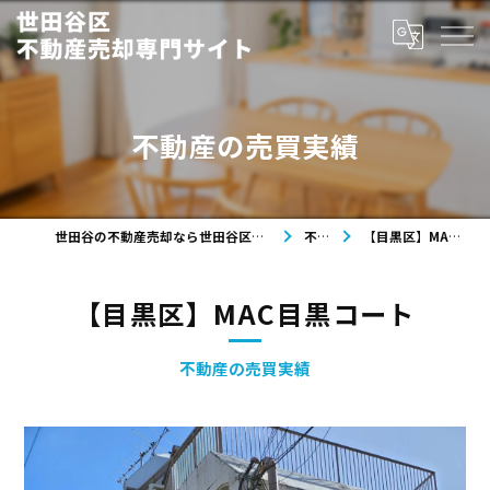
不動産の売買実績
世田谷の不動産売却なら世田谷区不動産売却専門サイト
不動産
【目黒区】MAC目黒コート
【目黒区】MAC目黒コート
不動産の売買実績