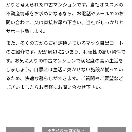
かりと考えられた中古マンションです。当社オススメの
不動産情報をお求めになるなら、お電話やメールでのお
問い合わせ、又は直接お尋ね下さい。当社がしっかりと
サポート致します。
また、多くの方からご好評頂いているマック目黒コート
のご紹介です。駅が周辺に2つあり、利便性の高い物件で
す。お気に入りの中古マンションで満足度の高い生活を
しましょう。目黒区は生活に欠かせない施設が揃ってい
るため、快適な暮らしができます。ご質問やご要望など
ございましたらお気軽にお問い合わせ下さい。
不動産の売買実績ト