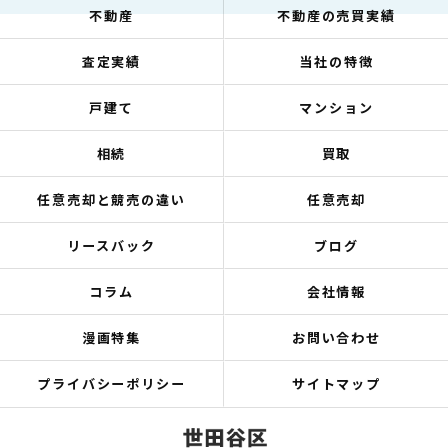
不動産
不動産の売買実績
査定実績
当社の特徴
戸建て
マンション
相続
買取
任意売却と競売の違い
任意売却
リースバック
ブログ
コラム
会社情報
漫画特集
お問い合わせ
プライバシーポリシー
サイトマップ