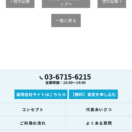
< 前の記事
次の記事 >
ップへ
一覧に戻る
03-6715-6215
営業時間：10:00～19:00
運用会社サイトはこちら
【無料】査定を申し込む
コンセプト
代表あいさつ
ご利用の流れ
よくある質問