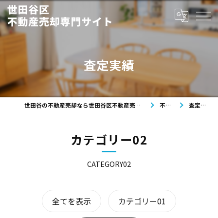
査定実績
世田谷の不動産売却なら世田谷区不動産売却専門サイト
不動産
査定実績
カテゴリー02
CATEGORY02
全てを表示
カテゴリー01