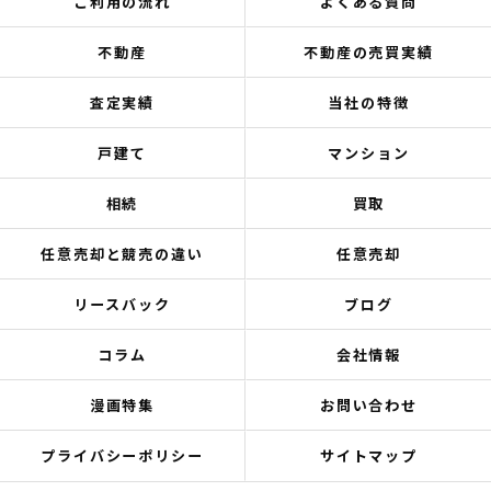
ご利用の流れ
よくある質問
不動産
不動産の売買実績
査定実績
当社の特徴
戸建て
マンション
相続
買取
任意売却と競売の違い
任意売却
リースバック
ブログ
コラム
会社情報
漫画特集
お問い合わせ
プライバシーポリシー
サイトマップ