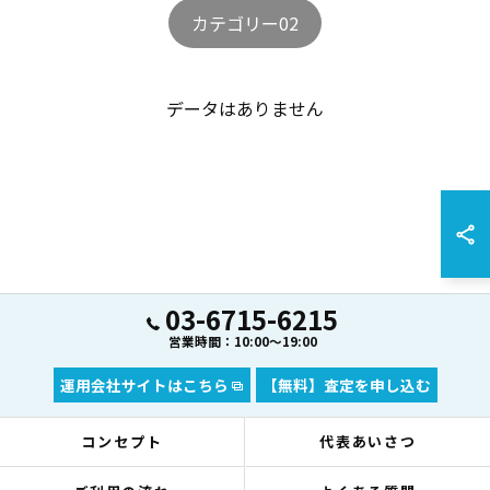
カテゴリー02
データはありません
03-6715-6215
営業時間：10:00～19:00
運用会社サイトはこちら
【無料】査定を申し込む
コンセプト
代表あいさつ