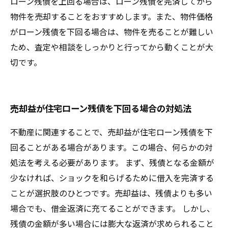
ローン残債を上回る場合は、ローン残債を完済してから
物件を売却することをおすすめします。また、物件価格
がローン残債を下回る場合は、物件を売ることが難しい
ため、査定や相談をしっかりと行ってから動くことが大
切です。
売却益が住宅ローン残債を下回る場合の対処法
不動産に関連することで、売却益が住宅ローン残債を下
回ることがある場合があります。この場合、何らかの対
処法を考える必要があります。 まず、残債となる金額が
少なければ、ショックを和らげるために借入を完済する
ことが選択肢のひとつです。売却益は、残債よりも多い
場合でも、借金返済に充てることができます。 しかし、
残債の金額が多い場合には膨大な返済が求められること