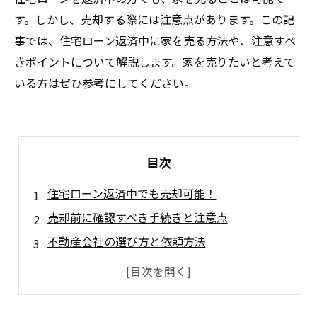
す。しかし、売却する際には注意点があります。この記
事では、住宅ローン返済中に家を売る方法や、注意すべ
きポイントについて解説します。家を売りたいと考えて
いる方はぜひ参考にしてください。
目次
住宅ローン返済中でも売却可能！
売却前に確認すべき手続きと注意点
不動産会社の選び方と依頼方法
住宅ローン残債が残る場合の売却方法
売却益が住宅ローン残債を下回る場合の対処法