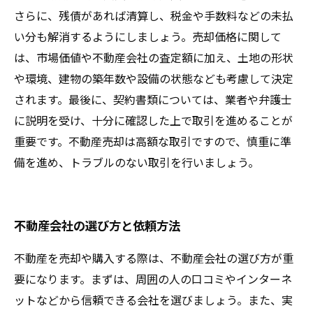
さらに、残債があれば清算し、税金や手数料などの未払
い分も解消するようにしましょう。売却価格に関して
は、市場価値や不動産会社の査定額に加え、土地の形状
や環境、建物の築年数や設備の状態なども考慮して決定
されます。最後に、契約書類については、業者や弁護士
に説明を受け、十分に確認した上で取引を進めることが
重要です。不動産売却は高額な取引ですので、慎重に準
備を進め、トラブルのない取引を行いましょう。
不動産会社の選び方と依頼方法
不動産を売却や購入する際は、不動産会社の選び方が重
要になります。まずは、周囲の人の口コミやインターネ
ットなどから信頼できる会社を選びましょう。また、実