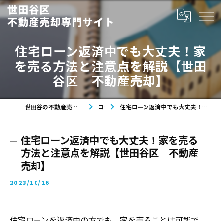
住宅ローン返済中でも大丈夫！家
を売る方法と注意点を解説【世田
谷区 不動産売却】
世田谷の不動産売却なら世田谷区不動産売却専門サイト
コラム
住宅ローン返済中でも大丈夫！家を売る方法と注意点を解説【世田谷区 不動産売却】
住宅ローン返済中でも大丈夫！家を売る
方法と注意点を解説【世田谷区 不動産
売却】
2023/10/16
住宅ローンを返済中の方でも、家を売ることは可能で