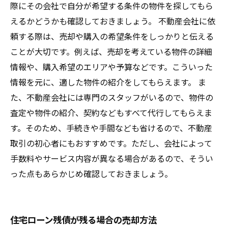
際にその会社で自分が希望する条件の物件を探してもら
えるかどうかも確認しておきましょう。 不動産会社に依
頼する際は、売却や購入の希望条件をしっかりと伝える
ことが大切です。例えば、売却を考えている物件の詳細
情報や、購入希望のエリアや予算などです。こういった
情報を元に、適した物件の紹介をしてもらえます。 ま
た、不動産会社には専門のスタッフがいるので、物件の
査定や物件の紹介、契約などもすべて代行してもらえま
す。そのため、手続きや手間なども省けるので、不動産
取引の初心者にもおすすめです。ただし、会社によって
手数料やサービス内容が異なる場合があるので、そうい
った点もあらかじめ確認しておきましょう。
住宅ローン残債が残る場合の売却方法