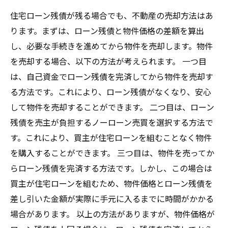
住宅ローン残債が残る場合でも、不動産の売却方法はあ
ります。まずは、ローン残債と物件価格の差額を算出
し、必要な手続きを進めてから物件を売却します。物件
を売却する場合、以下の方法が考えられます。 一つ目
は、自己資金でローン残債を完済してから物件を売却す
る方法です。これにより、ローン残債がなくなり、安心
して物件を売却することができます。 二つ目は、ローン
残債を売主が負担するノーローン売買を選択する方法で
す。これにより、買主が住宅ローンを組むことなく物件
を購入することができます。 三つ目は、物件を売ってか
らローン残債を完済する方法です。しかし、この場合は
買主が住宅ローンを組むため、物件価格とローン残債を
差し引いた金額が実際に手元に入るまでに時間がかかる
場合があります。 以上の方法がありますが、物件価格が