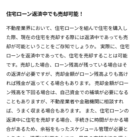
住宅ローン返済中でも売却可能！
不動産業界において、住宅ローンを組んで住宅を購入し
た際、現在の住宅を売却する際には返済中であっても売
却が可能ということをご存知でしょうか。 実際に、住宅
ローンを返済中であっても、住宅を売却することは可能
です。売却した場合、ローン残高が残っている場合はそ
の返済が必要ですが、売却金額がローン残高よりも高け
れば残金が返ってくる場合もあります。 売却金額がロー
ン残高を下回る場合は、自己資金での補填が必要になる
こともありますが、不動産業者や金融機関に相談すれ
ば、うまく収まる場合もあります。 また、住宅ローンの
返済中に住宅を売却する場合、手続きに時間がかかる場
合があるため、余裕をもったスケジュール管理が必要と