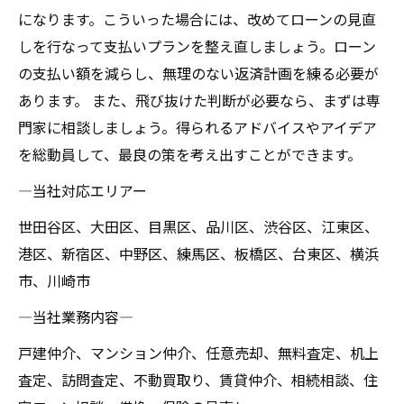
になります。こういった場合には、改めてローンの見直
しを行なって支払いプランを整え直しましょう。ローン
の支払い額を減らし、無理のない返済計画を練る必要が
あります。 また、飛び抜けた判断が必要なら、まずは専
門家に相談しましょう。得られるアドバイスやアイデア
を総動員して、最良の策を考え出すことができます。
―当社対応エリアー
世田谷区、大田区、目黒区、品川区、渋谷区、江東区、
港区、新宿区、中野区、練馬区、板橋区、台東区、横浜
市、川崎市
―当社業務内容―
戸建仲介、マンション仲介、任意売却、無料査定、机上
査定、訪問査定、不動買取り、賃貸仲介、相続相談、住