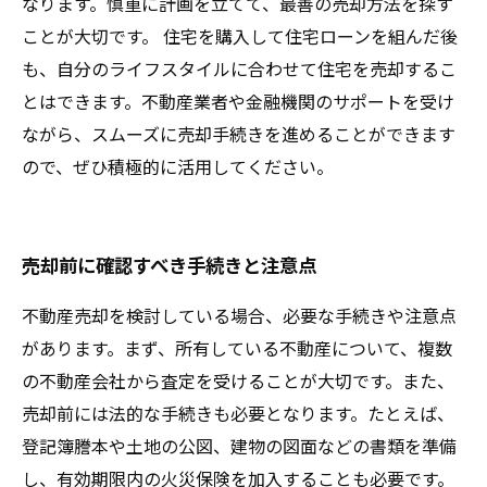
なります。慎重に計画を立てて、最善の売却方法を探す
ことが大切です。 住宅を購入して住宅ローンを組んだ後
も、自分のライフスタイルに合わせて住宅を売却するこ
とはできます。不動産業者や金融機関のサポートを受け
ながら、スムーズに売却手続きを進めることができます
ので、ぜひ積極的に活用してください。
売却前に確認すべき手続きと注意点
不動産売却を検討している場合、必要な手続きや注意点
があります。まず、所有している不動産について、複数
の不動産会社から査定を受けることが大切です。また、
売却前には法的な手続きも必要となります。たとえば、
登記簿謄本や土地の公図、建物の図面などの書類を準備
し、有効期限内の火災保険を加入することも必要です。