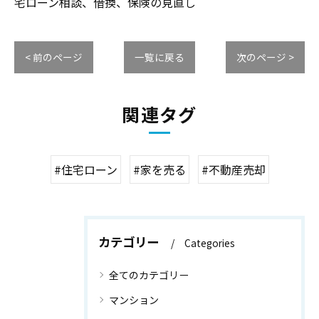
宅ローン相談、借換、保険の見直し
< 前のページ
一覧に戻る
次のページ >
関連タグ
#住宅ローン
#家を売る
#不動産売却
カテゴリー
Categories
全てのカテゴリー
マンション