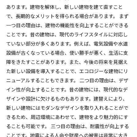
あります。建物を解体し、新しい建物を建て直すこと
で、長期的なメリットを得られる場合があります。 まず
一つ目の理由は、建物の機能性を向上することができる
ことです。昔の建物は、現代のライフスタイルに対応し
ていない部分が多くあります。例えば、電気設備や水道
設備が古くなっている場合、使い勝手が悪く、生活に支
障をきたすことがあります。また、今後の将来を見据え
た新しい設備を導入することで、エコロジーな建物にリ
ニューアルすることもできます。 二つ目の理由は、デザ
イン性が向上することです。昔の建物には、現代的なデ
ザインや設計に欠けるものもあります。建替えにより、
新しい建物にはモダンなデザインを取り入れることがで
きるため、周辺環境にあわせて、建物をより魅力的にす
ることも可能です。 三つ目の理由は、耐震性が向上する
ことです。地震による人命や財産への被害は非常に大き