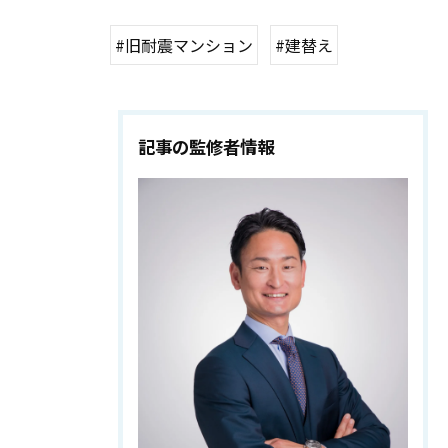
#旧耐震マンション
#建替え
記事の監修者情報