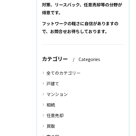
対策、リースバック、任意売却等の分野が
得意です。
フットワークの軽さに自信がありますの
で、お問合せお待ちしております。
カテゴリー
Categories
全てのカテゴリー
戸建て
マンション
相続
任意売却
買取