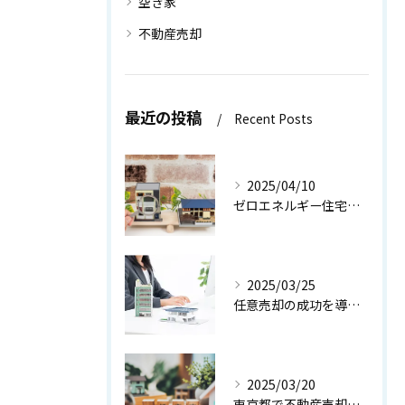
空き家
不動産売却
最近の投稿
Recent Posts
2025/04/10
ゼロエネルギー住宅の真のメリット【世田谷区 不動産売却】
2025/03/25
任意売却の成功を導く！お悩み解決ガイド【世田谷区 不動産売却】
2025/03/20
東京都で不動産売却を成功させる秘訣：専門家のアドバイスを活用しよう【世田谷区 不動産売却】