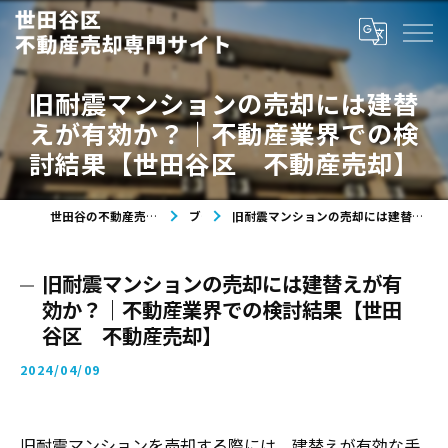
旧耐震マンションの売却には建替
えが有効か？｜不動産業界での検
討結果【世田谷区 不動産売却】
世田谷の不動産売却なら世田谷区不動産売却専門サイト
ブログ
旧耐震マンションの売却には建替えが有効か？｜不動産業界での検討結果【世田谷区 不動産売却】
旧耐震マンションの売却には建替えが有
効か？｜不動産業界での検討結果【世田
谷区 不動産売却】
2024/04/09
旧耐震マンションを売却する際には、建替えが有効な手