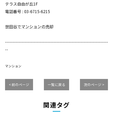
テラス自由が丘1F
電話番号 : 03-6715-6215
世田谷でマンションの売却
--------------------------------------------------------------------
--
マンション
< 前のページ
一覧に戻る
次のページ >
関連タグ