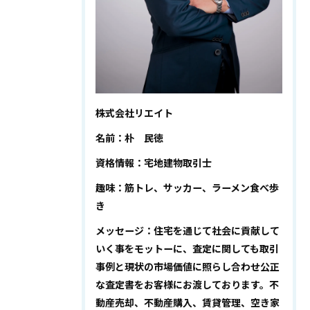
株式会社リエイト
名前：朴 民徳
資格情報：宅地建物取引士
趣味：筋トレ、サッカー、ラーメン食べ歩
き
メッセージ：住宅を通じて社会に貢献して
いく事をモットーに、査定に関しても取引
事例と現状の市場価値に照らし合わせ公正
な査定書をお客様にお渡しております。不
動産売却、不動産購入、賃貸管理、空き家