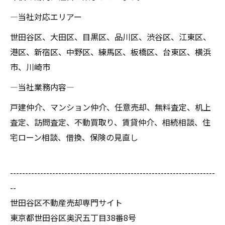
―当社対応エリアー
世田谷区、大田区、目黒区、品川区、渋谷区、江東区、
港区、新宿区、中野区、練馬区、板橋区、台東区、横浜
市、川崎市
―当社業務内容―
戸建仲介、マンション仲介、任意売却、無料査定、机上
査定、訪問査定、不動買取り、賃貸仲介、相続相談、住
宅ローン相談、借換、保険の見直し
--------------------------------------------------------------------
--
世田谷区不動産売却専門サイト
東京都世田谷区奥沢五丁目38番8号