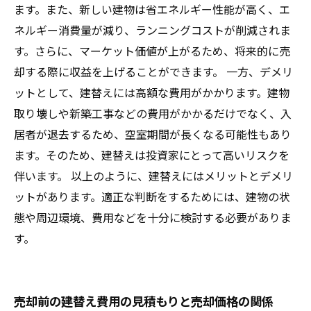
ます。また、新しい建物は省エネルギー性能が高く、エ
ネルギー消費量が減り、ランニングコストが削減されま
す。さらに、マーケット価値が上がるため、将来的に売
却する際に収益を上げることができます。 一方、デメリ
ットとして、建替えには高額な費用がかかります。建物
取り壊しや新築工事などの費用がかかるだけでなく、入
居者が退去するため、空室期間が長くなる可能性もあり
ます。そのため、建替えは投資家にとって高いリスクを
伴います。 以上のように、建替えにはメリットとデメリ
ットがあります。適正な判断をするためには、建物の状
態や周辺環境、費用などを十分に検討する必要がありま
す。
売却前の建替え費用の見積もりと売却価格の関係