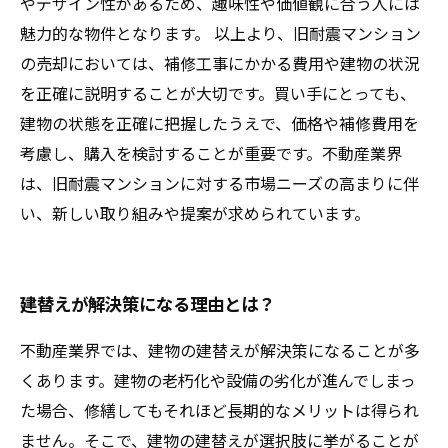
やデザイン性があるため、趣味性や価値観に合う人には
魅力的な物件となります。 以上より、旧耐震マンション
の売却においては、補修工事にかかる費用や建物の状況
を正確に説明することが大切です。買い手にとっても、
建物の状態を正確に把握したうえで、価格や補修費用を
考慮し、購入を検討することが重要です。不動産業界
は、旧耐震マンションに対する市場ニーズの高まりに伴
い、新しい取り組みや提案が求められています。
建替えが解決策になる理由とは？
不動産業界では、建物の建替えが解決策になることが多
くあります。建物の老朽化や設備の劣化が進んでしまっ
た場合、修繕してもそれほど長期的なメリットは得られ
ません。そこで、建物の建替えが選択肢に挙がることが