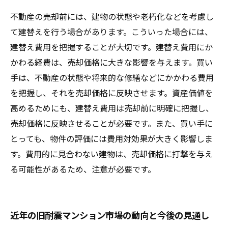
不動産の売却前には、建物の状態や老朽化などを考慮し
て建替えを行う場合があります。こういった場合には、
建替え費用を把握することが大切です。建替え費用にか
かわる経費は、売却価格に大きな影響を与えます。買い
手は、不動産の状態や将来的な修繕などにかかわる費用
を把握し、それを売却価格に反映させます。資産価値を
高めるためにも、建替え費用は売却前に明確に把握し、
売却価格に反映させることが必要です。また、買い手に
とっても、物件の評価には費用対効果が大きく影響しま
す。費用的に見合わない建物は、売却価格に打撃を与え
る可能性があるため、注意が必要です。
近年の旧耐震マンション市場の動向と今後の見通し