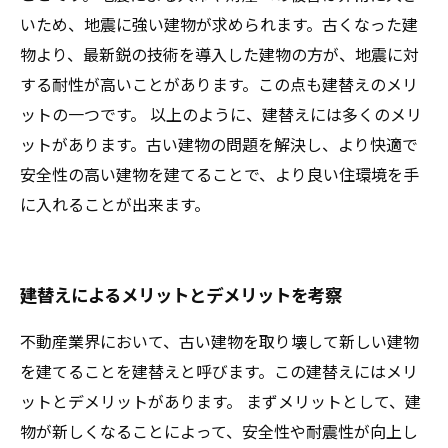
いため、地震に強い建物が求められます。古くなった建
物より、最新鋭の技術を導入した建物の方が、地震に対
する耐性が高いことがあります。この点も建替えのメリ
ットの一つです。 以上のように、建替えには多くのメリ
ットがあります。古い建物の問題を解決し、より快適で
安全性の高い建物を建てることで、より良い住環境を手
に入れることが出来ます。
建替えによるメリットとデメリットを考察
不動産業界において、古い建物を取り壊して新しい建物
を建てることを建替えと呼びます。この建替えにはメリ
ットとデメリットがあります。 まずメリットとして、建
物が新しくなることによって、安全性や耐震性が向上し