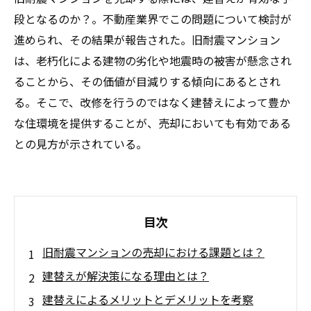
段となるのか？。不動産業界でこの問題について検討が
進められ、その結果が報告された。旧耐震マンション
は、老朽化による建物の劣化や地震時の被害が懸念され
ることから、その価値が目減りする傾向にあるとされ
る。そこで、改修を行うのではなく建替えによって豊か
な住環境を提供することが、売却においても有効である
との見方が示されている。
目次
旧耐震マンションの売却における課題とは？
建替えが解決策になる理由とは？
建替えによるメリットとデメリットを考察