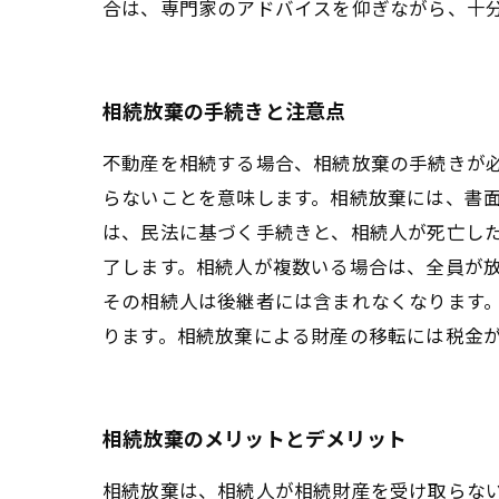
合は、専門家のアドバイスを仰ぎながら、十
相続放棄の手続きと注意点
不動産を相続する場合、相続放棄の手続きが
らないことを意味します。相続放棄には、書
は、民法に基づく手続きと、相続人が死亡し
了します。相続人が複数いる場合は、全員が放
その相続人は後継者には含まれなくなります
ります。相続放棄による財産の移転には税金
相続放棄のメリットとデメリット
相続放棄は、相続人が相続財産を受け取らない