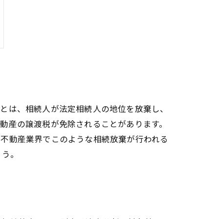
棄とは、相続人が法定相続人の地位を放棄し、
不動産の譲渡税が免除されることがあります。
。不動産業界でこのような相続放棄が行われる
ょう。