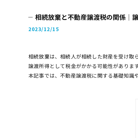
相続放棄と不動産譲渡税の関係｜
2023/12/15
相続放棄は、相続人が相続した財産を受け取
譲渡所得として税金がかかる可能性がありま
本記事では、不動産譲渡税に関する基礎知識