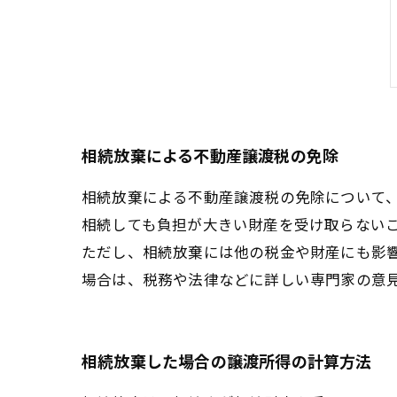
相続放棄による不動産譲渡税の免除
相続放棄による不動産譲渡税の免除について
相続しても負担が大きい財産を受け取らない
ただし、相続放棄には他の税金や財産にも影
場合は、税務や法律などに詳しい専門家の意
相続放棄した場合の譲渡所得の計算方法