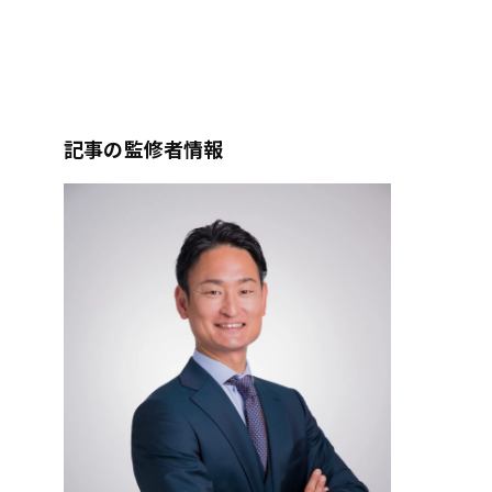
記事の監修者情報