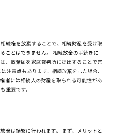
の相続権を放棄することで、相続財産を受け取
ることはできません。 相続放棄の手続きに
棄は、放棄届を家庭裁判所に提出することで完
には注意点もあります。相続放棄をした場合、
債権者には相続人の財産を取られる可能性があ
とも重要です。
放棄は頻繁に行われます。 まず、メリットと