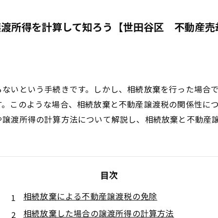
譲渡所得を計算して知ろう【世田谷区 不動産売
らないという手続きです。しかし、相続放棄を行った場合
す。このような場合、相続放棄と不動産譲渡税の関係性に
や譲渡所得の計算方法について解説し、相続放棄と不動産
目次
相続放棄による不動産譲渡税の免除
相続放棄した場合の譲渡所得の計算方法