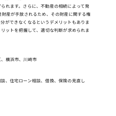
げられます。さらに、不動産の相続によって発
続財産が手放されるため、その財産に関する権
処分ができなくなるというデメリットもありま
メリットを把握して、適切な判断が求められま
区、横浜市、川崎市
相談、住宅ローン相談、借換、保険の見直し