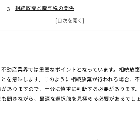
相続放棄と贈与税の関係
相続放棄の手続きと注意点
相続放棄のメリットとデメリット
、不動産業界では重要なポイントとなっています。相続放
ことを意味します。このように相続放棄が行われる場合、
響がありますので、十分に慎重に判断する必要があります
見も聞きながら、最適な選択肢を見極める必要があるでし