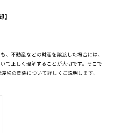
却】
でも、不動産などの財産を譲渡した場合には、
ついて正しく理解することが大切です。そこで
譲渡税の関係について詳しくご説明します。