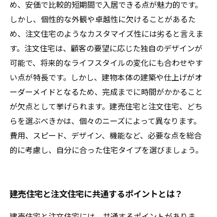
め、安価で比較的短期間で入居できる点が魅力的です。
しかし、個性的な外観や卓越性に欠けることがあるた
め、注文住宅のようなカスタマイズ性には劣ると言えま
す。注文住宅は、顧客の要望に応じた独自のデザインが
可能で、将来的なライフスタイルの変化にも合わせやす
い点が特長です。しかし、建物本体の建築や仕上げがオ
ーダーメイドとなるため、完成までに時間がかかること
が欠点として挙げられます。建売住宅と注文住宅、どち
らを選ぶべきかは、個々のニーズによって異なります。
費用、スピード、デザイン、機能など、必要な点を総合
的に考慮し、自分に合った住宅タイプを選びましょう。
建売住宅と注文住宅に共通するポイントとは？
建売住宅と注文住宅には、共通するポイントがありま