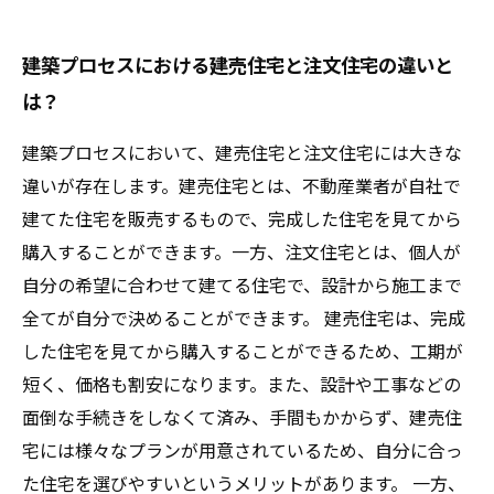
建築プロセスにおける建売住宅と注文住宅の違いと
は？
建築プロセスにおいて、建売住宅と注文住宅には大きな
違いが存在します。建売住宅とは、不動産業者が自社で
建てた住宅を販売するもので、完成した住宅を見てから
購入することができます。一方、注文住宅とは、個人が
自分の希望に合わせて建てる住宅で、設計から施工まで
全てが自分で決めることができます。 建売住宅は、完成
した住宅を見てから購入することができるため、工期が
短く、価格も割安になります。また、設計や工事などの
面倒な手続きをしなくて済み、手間もかからず、建売住
宅には様々なプランが用意されているため、自分に合っ
た住宅を選びやすいというメリットがあります。 一方、