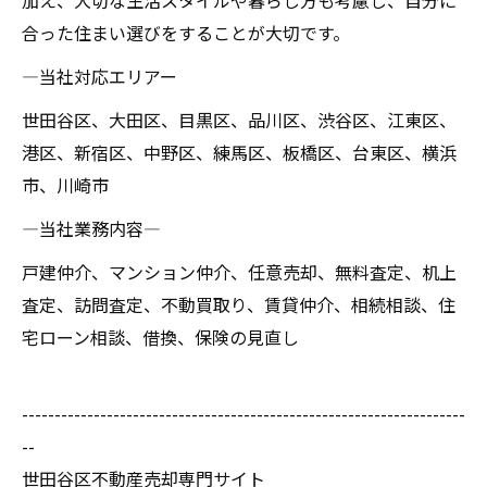
加え、大切な生活スタイルや暮らし方も考慮し、自分に
合った住まい選びをすることが大切です。
―当社対応エリアー
世田谷区、大田区、目黒区、品川区、渋谷区、江東区、
港区、新宿区、中野区、練馬区、板橋区、台東区、横浜
市、川崎市
―当社業務内容―
戸建仲介、マンション仲介、任意売却、無料査定、机上
査定、訪問査定、不動買取り、賃貸仲介、相続相談、住
宅ローン相談、借換、保険の見直し
--------------------------------------------------------------------
--
世田谷区不動産売却専門サイト