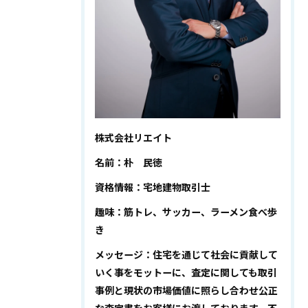
株式会社リエイト
名前：朴 民徳
資格情報：宅地建物取引士
趣味：筋トレ、サッカー、ラーメン食べ歩
き
メッセージ：住宅を通じて社会に貢献して
いく事をモットーに、査定に関しても取引
事例と現状の市場価値に照らし合わせ公正