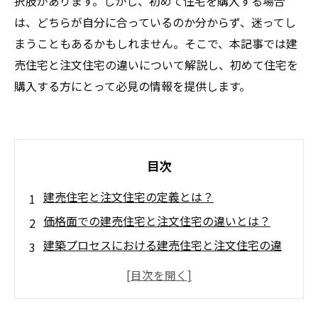
択肢があります。しかし、初めて住宅を購入する場合
は、どちらが自分に合っているのか分からず、迷ってし
まうこともあるかもしれません。そこで、本記事では建
売住宅と注文住宅の違いについて解説し、初めて住宅を
購入する方にとって必見の情報を提供します。
目次
建売住宅と注文住宅の定義とは？
価格面での建売住宅と注文住宅の違いとは？
建築プロセスにおける建売住宅と注文住宅の違
いとは？
建売住宅と注文住宅、どちらを選ぶべき？
建売住宅と注文住宅に共通するポイントとは？