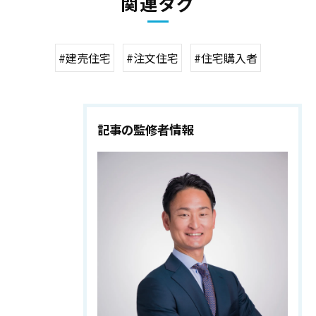
関連タグ
#建売住宅
#注文住宅
#住宅購入者
記事の監修者情報