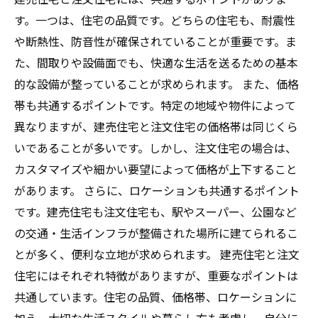
す。一つは、住宅の品質です。どちらの住宅も、耐震性
や断熱性、防音性が確保されていることが重要です。ま
た、間取りや設備面でも、快適な生活を送るための基本
的な設備が整っていることが求められます。 また、価格
帯も共通するポイントです。特定の地域や物件によって
異なりますが、建売住宅と注文住宅の価格帯は同じくら
いであることが多いです。しかし、注文住宅の場合は、
カスタマイズや細かい要望によって価格が上下すること
があります。 さらに、ロケーションも共通するポイント
です。建売住宅も注文住宅も、駅やスーパー、公園など
の交通・生活インフラが整備された場所に建てられるこ
とが多く、便利な立地が求められます。 建売住宅と注文
住宅にはそれぞれ特徴がありますが、重要なポイントは
共通しています。住宅の品質、価格帯、ロケーションに