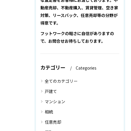
な査定書をお客様にお渡しております。不
動産売却、不動産購入、賃貸管理、空き家
対策、リースバック、任意売却等の分野が
得意です。
フットワークの軽さに自信がありますの
で、お問合せお待ちしております。
カテゴリー
Categories
全てのカテゴリー
戸建て
マンション
相続
任意売却