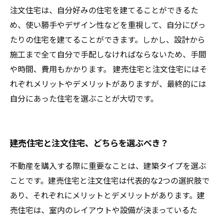
注文住宅は、自分好みの住宅を建てることができるた
め、使い勝手やデザイン性などを重視して、自分にぴっ
たりの住宅を建てることができます。しかし、設計から
施工まで全て自分で手配しなければならないため、手間
や時間、費用もかかります。 建売住宅と注文住宅にはそ
れぞれメリットやデメリットがありますが、最終的には
自分にあった住宅を選ぶことが大切です。
建売住宅と注文住宅、どちらを選ぶべき？
不動産を購入する際に重要なことは、建築タイプを選ぶ
ことです。建売住宅と注文住宅は代表的な2つの選択肢で
あり、それぞれにメリットとデメリットがあります。建
売住宅は、室内のレイアウトや設備が決まっているた