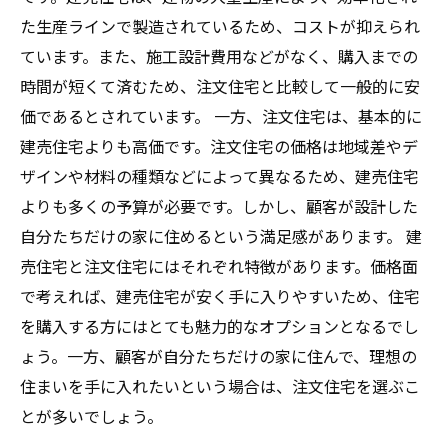
た生産ラインで製造されているため、コストが抑えられ
ています。また、施工設計費用などがなく、購入までの
時間が短くて済むため、注文住宅と比較して一般的に安
価であるとされています。 一方、注文住宅は、基本的に
建売住宅よりも高価です。注文住宅の価格は地域差やデ
ザインや材料の種類などによって異なるため、建売住宅
よりも多くの予算が必要です。しかし、顧客が設計した
自分たちだけの家に住めるという満足感があります。 建
売住宅と注文住宅にはそれぞれ特徴があります。価格面
で考えれば、建売住宅が安く手に入りやすいため、住宅
を購入する方にはとても魅力的なオプションとなるでし
ょう。一方、顧客が自分たちだけの家に住んで、理想の
住まいを手に入れたいという場合は、注文住宅を選ぶこ
とが多いでしょう。