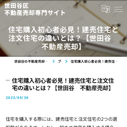
住宅購入初心者必見！建売住宅と
注文住宅の違いとは？【世田谷
不動産売却】
世田谷の不動産売却なら世田谷区不動産売却専門サイト
ブログ
住宅購入初心者必見！建売住宅と注文住宅の違いとは？【世田谷 不動産売却】
住宅購入初心者必見！建売住宅と注文住
宅の違いとは？【世田谷 不動産売却】
2023/09/30
住宅を購入する際には、建売住宅と注文住宅の2つの選