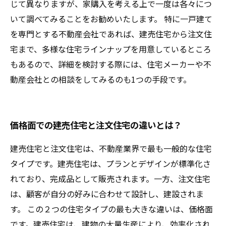
じて異なりますが、家購入を考える上で一度は各々につ
いて調べてみることをお勧めいたします。 特に一戸建て
を専門とする不動産会社であれば、建売住宅から注文住
宅まで、多様な住宅ラインナップを用意しているところ
もあるので、詳細を検討する際には、住宅メーカーや不
動産会社との相談をしてみるのも1つの手段です。
価格面での建売住宅と注文住宅の違いとは？
建売住宅と注文住宅は、不動産業界で最も一般的な住宅
タイプです。建売住宅は、プランとデザインが標準化さ
れており、完成品として販売されます。一方、注文住宅
は、顧客が自分の好みに合わせて設計し、建設されま
す。 この２つの住宅タイプの最も大きな違いは、価格面
です。建売住宅は、建物の大量生産により、効率化され