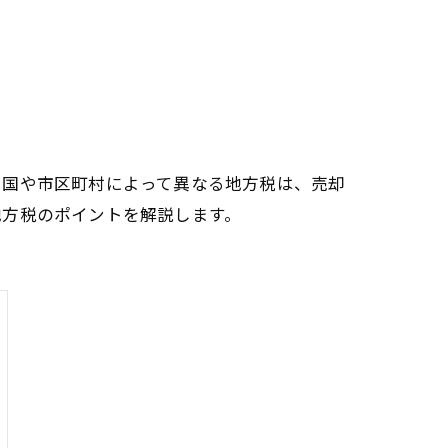
。国や市区町村によって異なる地方税は、売却
地方税のポイントを解説します。