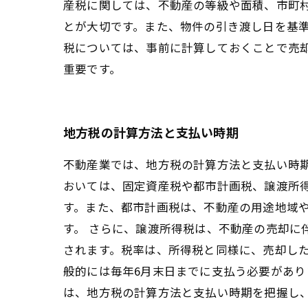
産税に関しては、不動産の等級や面積、市町
とが大切です。また、物件の引き渡し日を基
税については、事前に計算しておくことで売
重要です。
地方税の計算方法と支払い時期
不動産業では、地方税の計算方法と支払い時
おいては、固定資産税や都市計画税、譲渡所得
す。また、都市計画税は、不動産の用途地域
す。 さらに、譲渡所得税は、不動産の売却
されます。税率は、所得税と同様に、売却した
般的には毎年6月末日までに支払う必要があり
は、地方税の計算方法と支払い時期を把握し