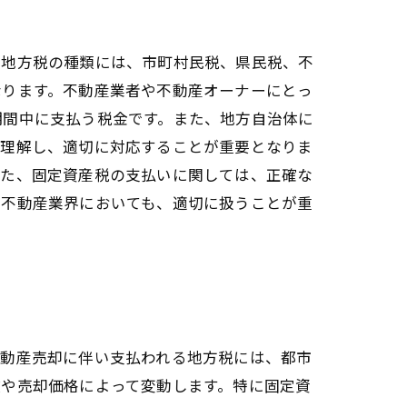
。地方税の種類には、市町村民税、県民税、不
なります。不動産業者や不動産オーナーにとっ
期間中に支払う税金です。また、地方自治体に
を理解し、適切に対応することが重要となりま
また、固定資産税の支払いに関しては、正確な
、不動産業界においても、適切に扱うことが重
不動産売却に伴い支払われる地方税には、都市
数や売却価格によって変動します。特に固定資