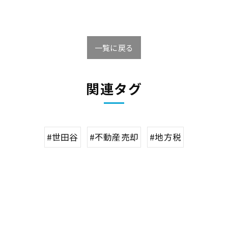
一覧に戻る
関連タグ
#世田谷
#不動産売却
#地方税