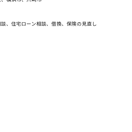
相談、住宅ローン相談、借換、保険の見直し