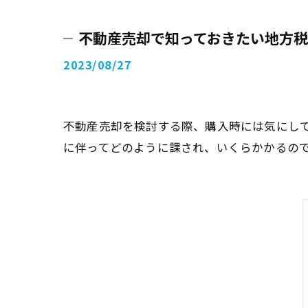
不動産売却で知っておきたい地方
2023/08/27
不動産売却を検討する際、購入時には気にし
に伴ってどのように課され、いくらかかるの