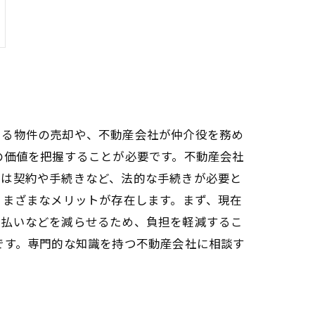
いる物件の売却や、不動産会社が仲介役を務め
の価値を把握することが必要です。不動産会社
には契約や手続きなど、法的な手続きが必要と
さまざまなメリットが存在します。まず、現在
支払いなどを減らせるため、負担を軽減するこ
です。専門的な知識を持つ不動産会社に相談す