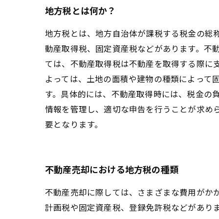
地方税とは何か？
地方税とは、地方自治体が課税する税金の総
動産取得税、固定資産税などがあります。不
ては、不動産取得税は不動産を取得する際に
よっては、土地の面積や建物の種類によって
す。具体的には、不動産取得時には、税金の
情報を管理し、適切な申告を行うことが求め
要となります。
不動産売却における地方税の種類
不動産売却に際しては、さまざまな費用がか
計画税や固定資産税、登録免許税などがあり