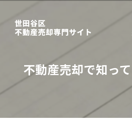
不動産売却で知って