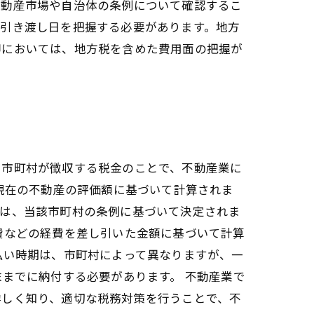
不動産市場や自治体の条例について確認するこ
は引き渡し日を把握する必要があります。地方
却においては、地方税を含めた費用面の把握が
や市町村が徴収する税金のことで、不動産業に
現在の不動産の評価額に基づいて計算されま
額は、当該市町村の条例に基づいて決定されま
費などの経費を差し引いた金額に基づいて計算
払い時期は、市町村によって異なりますが、一
までに納付する必要があります。 不動産業で
詳しく知り、適切な税務対策を行うことで、不