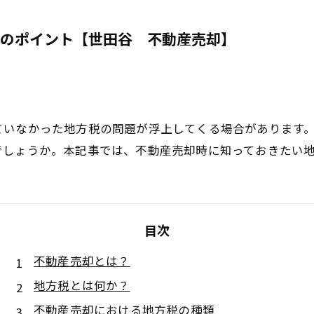
税のポイント【世田谷 不動産売却】
ていなかった地方税の問題が浮上してくる場合があります
でしょうか。本記事では、不動産売却時に知っておきたい
目次
不動産売却とは？
地方税とは何か？
不動産売却における地方税の種類