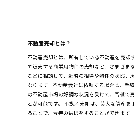
不動産売却とは？
不動産売却とは、所有している不動産を売却
て販売する商業用物件の売却など、さまざまな
などに相談して、近隣の相場や物件の状態、
なります。不動産会社に依頼する場合は、手続
の不動産市場の好調な状況を受けて、高値で
とが可能です。 不動産売却は、莫大な資産を
ることで、最善の選択をすることができます