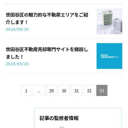
世田谷区の魅力的な不動産エリアをご紹
介します！
2023/05/23
世田谷区不動産売却専門サイトを開設し
ました！
2023/05/23
1
...
29
30
31
32
33
記事の監修者情報