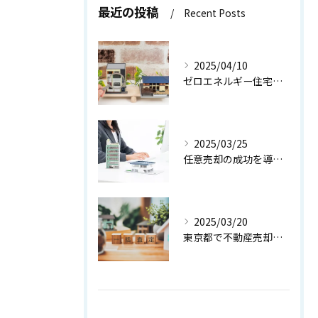
最近の投稿
Recent Posts
2025/04/10
ゼロエネルギー住宅の真のメリット【世田谷区 不動産売却】
2025/03/25
任意売却の成功を導く！お悩み解決ガイド【世田谷区 不動産売却】
2025/03/20
東京都で不動産売却を成功させる秘訣：専門家のアドバイスを活用しよう【世田谷区 不動産売却】