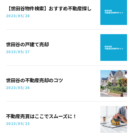
【世田谷物件検索】おすすめ不動産探し
2023/05/28
世田谷の戸建て売却
2023/05/27
世田谷の不動産売却のコツ
2023/05/26
不動産売買はここでスムーズに！
2023/05/23