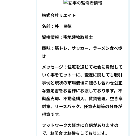
株式会社リエイト
名前：朴 民徳
資格情報：宅地建物取引士
趣味：筋トレ、サッカー、ラーメン食べ歩
き
メッセージ：住宅を通じて社会に貢献して
いく事をモットーに、査定に関しても取引
事例と現状の市場価値に照らし合わせ公正
な査定書をお客様にお渡しております。不
動産売却、不動産購入、賃貸管理、空き家
対策、リースバック、任意売却等の分野が
得意です。
フットワークの軽さに自信がありますの
で、お問合せお待ちしております。