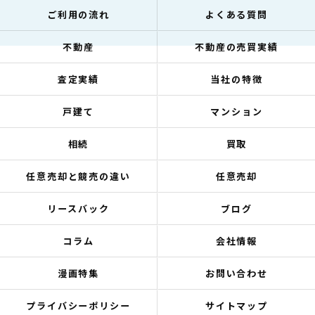
ご利用の流れ
よくある質問
不動産
不動産の売買実績
査定実績
当社の特徴
戸建て
マンション
相続
買取
任意売却と競売の違い
任意売却
リースバック
ブログ
コラム
会社情報
漫画特集
お問い合わせ
プライバシーポリシー
サイトマップ