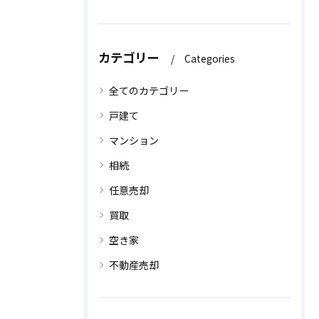
カテゴリー
Categories
全てのカテゴリー
戸建て
マンション
相続
任意売却
買取
空き家
不動産売却