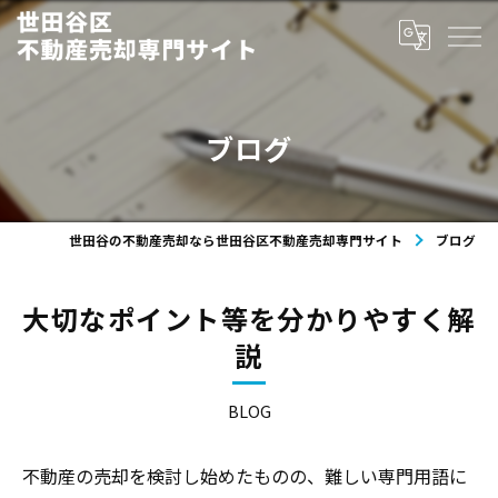
ブログ
世田谷の不動産売却なら世田谷区不動産売却専門サイト
ブログ
大切なポイント等を分かりやすく解
説
BLOG
不動産の売却を検討し始めたものの、難しい専門用語に