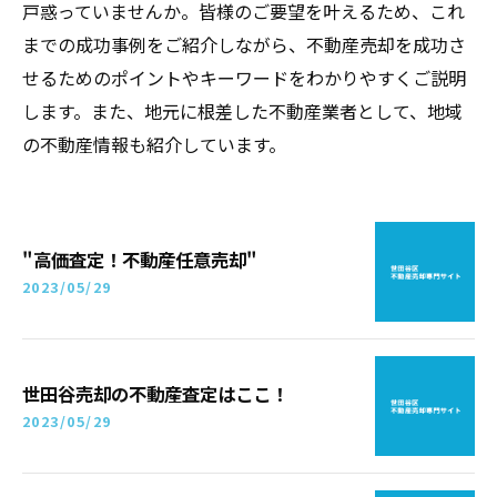
戸惑っていませんか。皆様のご要望を叶えるため、これ
までの成功事例をご紹介しながら、不動産売却を成功さ
せるためのポイントやキーワードをわかりやすくご説明
します。また、地元に根差した不動産業者として、地域
の不動産情報も紹介しています。
"高価査定！不動産任意売却"
2023/05/29
世田谷売却の不動産査定はここ！
2023/05/29