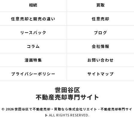
相続
買取
任意売却と競売の違い
任意売却
リースバック
ブログ
コラム
会社情報
漫画特集
お問い合わせ
プライバシーポリシー
サイトマップ
©
2026 世田谷区で不動産売却・買取なら株式会社リエイト - 不動産売却専門サイ
ト
ALL RIGHTS RESERVED.