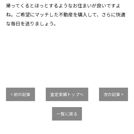
帰ってくるとほっとするようなお住まいが良いですよ
ね。ご希望にマッチした不動産を購入して、さらに快適
な毎日を送りましょう。
< 前の記事
査定実績トップへ
次の記事 >
一覧に戻る