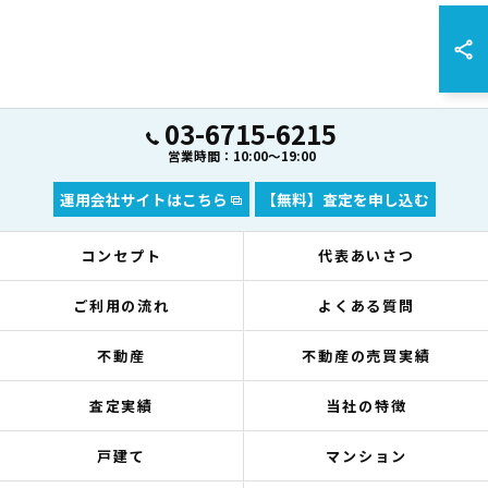
03-6715-6215
営業時間：10:00～19:00
運用会社サイトはこちら
【無料】査定を申し込む
コンセプト
代表あいさつ
ご利用の流れ
よくある質問
不動産
不動産の売買実績
査定実績
当社の特徴
戸建て
マンション