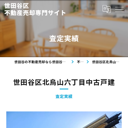
査定実績
世田谷の不動産売却なら世田谷区不動産売却専門サイト
不動産
世田谷区北烏山六丁目中古戸建
世田谷区北烏山六丁目中古戸建
査定実績