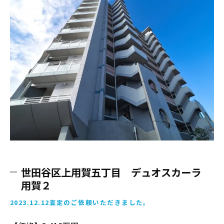
世田谷区上用賀五丁目 デュオスカーラ
用賀２
2023.12.12査定のご依頼いただきました。