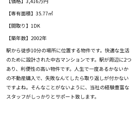
【価格】3,416万円
【専有面積】35.77㎡
【間取り】1DK
【築年数】2002年
駅から徒歩10分の場所に位置する物件です。快適な生活
のために設計された中古マンションです。駅が周辺に2つ
あり、利便性の高い物件です。人生で一度あるかないか
の不動産購入で、失敗なんてしたら取り返しが付かない
ですよね。そんなことがないように、当社の経験豊富な
スタッフがしっかりとサポート致します。