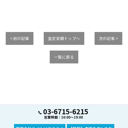
< 前の記事
査定実績トップへ
次の記事 >
一覧に戻る
03-6715-6215
営業時間：10:00～19:00