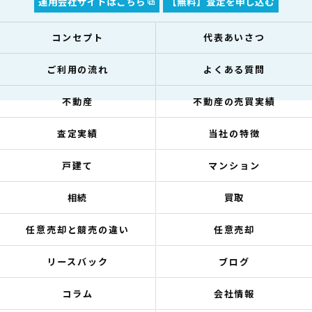
運用会社サイトはこちら
【無料】査定を申し込む
コンセプト
代表あいさつ
ご利用の流れ
よくある質問
不動産
不動産の売買実績
査定実績
当社の特徴
戸建て
マンション
相続
買取
任意売却と競売の違い
任意売却
リースバック
ブログ
コラム
会社情報