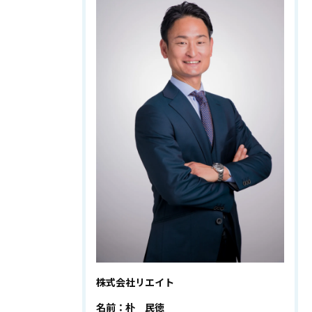
株式会社リエイト
名前：朴 民徳