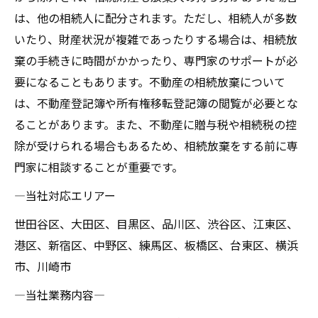
は、他の相続人に配分されます。ただし、相続人が多数
いたり、財産状況が複雑であったりする場合は、相続放
棄の手続きに時間がかかったり、専門家のサポートが必
要になることもあります。不動産の相続放棄について
は、不動産登記簿や所有権移転登記簿の閲覧が必要とな
ることがあります。また、不動産に贈与税や相続税の控
除が受けられる場合もあるため、相続放棄をする前に専
門家に相談することが重要です。
―当社対応エリアー
世田谷区、大田区、目黒区、品川区、渋谷区、江東区、
港区、新宿区、中野区、練馬区、板橋区、台東区、横浜
市、川崎市
―当社業務内容―