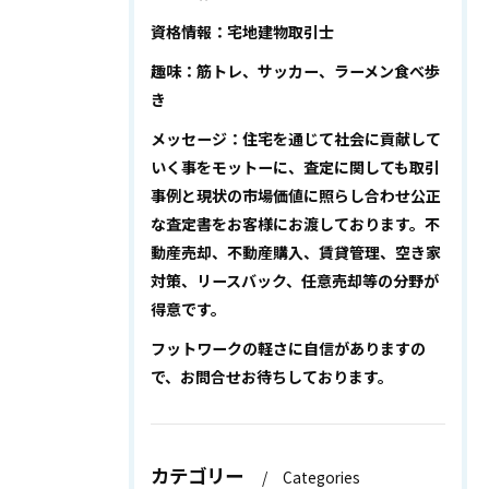
資格情報：宅地建物取引士
趣味：筋トレ、サッカー、ラーメン食べ歩
き
メッセージ：住宅を通じて社会に貢献して
いく事をモットーに、査定に関しても取引
事例と現状の市場価値に照らし合わせ公正
な査定書をお客様にお渡しております。不
動産売却、不動産購入、賃貸管理、空き家
対策、リースバック、任意売却等の分野が
得意です。
フットワークの軽さに自信がありますの
で、お問合せお待ちしております。
カテゴリー
Categories