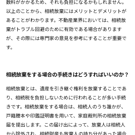
数料がかかるため、それも負担になるかもしれません。
以上のことから、相続放棄にはメリットとデメリットが
あることがわかります。不動産業界においては、相続放
棄がトラブル回避のために有効である場合があります
が、その際には専門家の意見を参考にすることが重要で
す。
相続放棄をする場合の手続きはどうすればいいのか？
相続放棄とは、遺産を引き継ぐ権利を放棄することであ
り、相続税を負担しないために行われることが多い手続
きです。相続放棄をする場合は、相続人のうち誰かが、
戸籍謄本や印鑑証明書を用いて、家庭裁判所の相続放棄
届を提出します。この届け出によって、放棄人は相続人
から除外され、相続財産も放棄人の持ち分があった場合