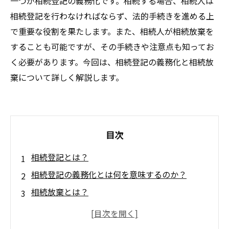
一つが相続登記の義務化です。相続する場合、相続人は
相続登記を行わなければならず、法的手続きを進める上
で重要な役割を果たします。また、相続人が相続放棄を
することも可能ですが、その手続きや注意点も知ってお
く必要があります。今回は、相続登記の義務化と相続放
棄について詳しく解説します。
目次
相続登記とは？
相続登記の義務化とは何を意味するのか？
相続放棄とは？
相続放棄のメリットとデメリットは？
相続放棄をする場合の手続きはどうすればいい