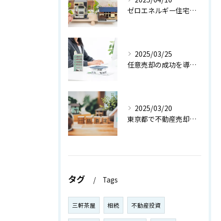
ゼロエネルギー住宅の真のメリット【世田谷区 不動産売却】
2025/03/25
任意売却の成功を導く！お悩み解決ガイド【世田谷区 不動産売却】
2025/03/20
東京都で不動産売却を成功させる秘訣：専門家のアドバイスを活用しよう【世田谷区 不動産売却】
タグ
Tags
三軒茶屋
相続
不動産投資