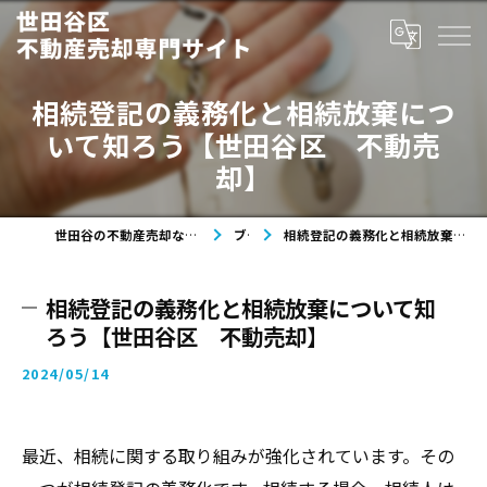
相続登記の義務化と相続放棄につ
いて知ろう【世田谷区 不動売
却】
世田谷の不動産売却なら世田谷区不動産売却専門サイト
ブログ
相続登記の義務化と相続放棄について知ろう【世田谷区 不動売却】
相続登記の義務化と相続放棄について知
ろう【世田谷区 不動売却】
2024/05/14
最近、相続に関する取り組みが強化されています。その