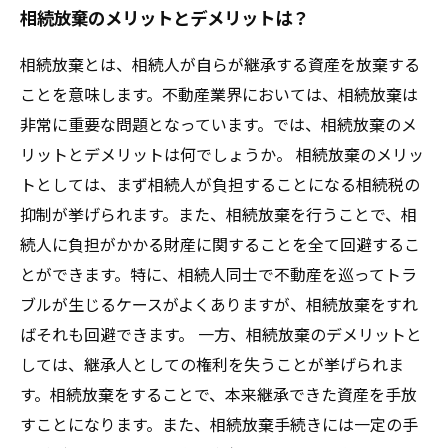
相続放棄のメリットとデメリットは？
相続放棄とは、相続人が自らが継承する資産を放棄する
ことを意味します。不動産業界においては、相続放棄は
非常に重要な問題となっています。では、相続放棄のメ
リットとデメリットは何でしょうか。 相続放棄のメリッ
トとしては、まず相続人が負担することになる相続税の
抑制が挙げられます。また、相続放棄を行うことで、相
続人に負担がかかる財産に関することを全て回避するこ
とができます。特に、相続人同士で不動産を巡ってトラ
ブルが生じるケースがよくありますが、相続放棄をすれ
ばそれも回避できます。 一方、相続放棄のデメリットと
しては、継承人としての権利を失うことが挙げられま
す。相続放棄をすることで、本来継承できた資産を手放
すことになります。また、相続放棄手続きには一定の手