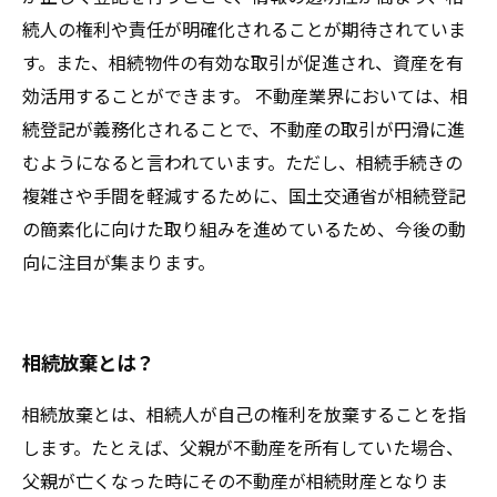
続人の権利や責任が明確化されることが期待されていま
す。また、相続物件の有効な取引が促進され、資産を有
効活用することができます。 不動産業界においては、相
続登記が義務化されることで、不動産の取引が円滑に進
むようになると言われています。ただし、相続手続きの
複雑さや手間を軽減するために、国土交通省が相続登記
の簡素化に向けた取り組みを進めているため、今後の動
向に注目が集まります。
相続放棄とは？
相続放棄とは、相続人が自己の権利を放棄することを指
します。たとえば、父親が不動産を所有していた場合、
父親が亡くなった時にその不動産が相続財産となりま