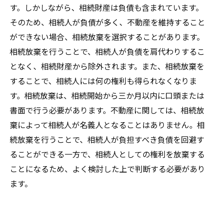
す。しかしながら、相続財産は負債も含まれています。
そのため、相続人が負債が多く、不動産を維持すること
ができない場合、相続放棄を選択することがあります。
相続放棄を行うことで、相続人が負債を肩代わりするこ
となく、相続財産から除外されます。また、相続放棄を
することで、相続人には何の権利も得られなくなりま
す。相続放棄は、相続開始から三か月以内に口頭または
書面で行う必要があります。不動産に関しては、相続放
棄によって相続人が名義人となることはありません。相
続放棄を行うことで、相続人が負担すべき負債を回避す
ることができる一方で、相続人としての権利を放棄する
ことになるため、よく検討した上で判断する必要があり
ます。