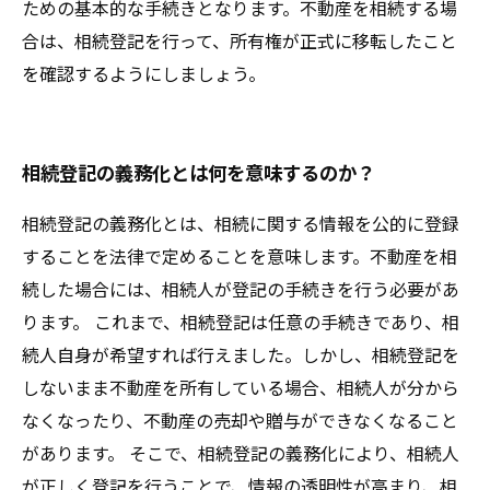
ための基本的な手続きとなります。不動産を相続する場
合は、相続登記を行って、所有権が正式に移転したこと
を確認するようにしましょう。
相続登記の義務化とは何を意味するのか？
相続登記の義務化とは、相続に関する情報を公的に登録
することを法律で定めることを意味します。不動産を相
続した場合には、相続人が登記の手続きを行う必要があ
ります。 これまで、相続登記は任意の手続きであり、相
続人自身が希望すれば行えました。しかし、相続登記を
しないまま不動産を所有している場合、相続人が分から
なくなったり、不動産の売却や贈与ができなくなること
があります。 そこで、相続登記の義務化により、相続人
が正しく登記を行うことで、情報の透明性が高まり、相