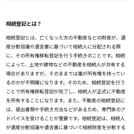
のか？
相続登記とは？
相続登記とは、亡くなった方の不動産などの財産が、遺
産分割協議や遺言書に基づいて相続人に分配される際
に、その所有権移転登記を行う手続きのことです。相続
によって、土地や建物などの不動産を相続人が共有する
場合がありますが、そのままでは誰が所有権を持ってい
るのかが不明確になります。そのため、相続登記を行う
ことで所有権移転登記が完了し、相続人が正式に不動産
を所有することになります。また、不動産の相続登記に
は、提出書類や手続き方法などがあるため、専門家のア
ドバイスを受けることが重要です。相続登記は、相続人
が遺産分割協議や遺言書に基づいて相続財産を分割する