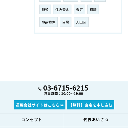
離婚
住み替え
査定
相談
事故物件
目黒
大田区
03-6715-6215
営業時間：10:00～19:00
運用会社サイトはこちら
【無料】査定を申し込む
コンセプト
代表あいさつ