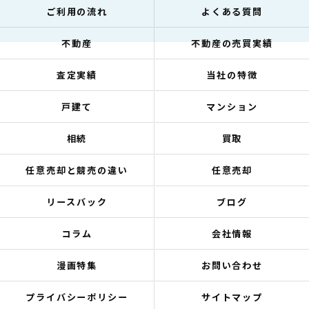
ご利用の流れ
よくある質問
不動産
不動産の売買実績
査定実績
当社の特徴
戸建て
マンション
相続
買取
任意売却と競売の違い
任意売却
リースバック
ブログ
コラム
会社情報
漫画特集
お問い合わせ
プライバシーポリシー
サイトマップ