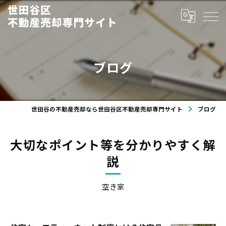
ブログ
世田谷の不動産売却なら世田谷区不動産売却専門サイト
ブログ
大切なポイント等を分かりやすく解
説
空き家