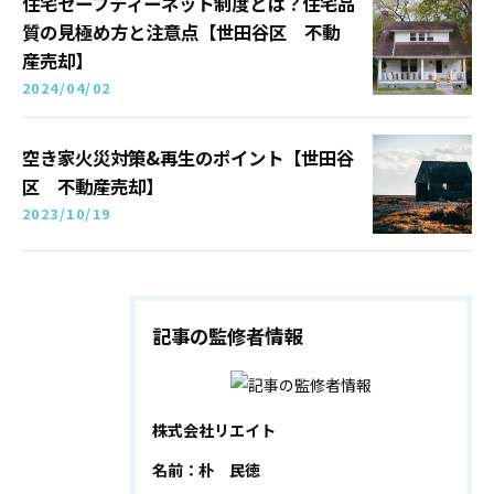
住宅セーフティーネット制度とは？住宅品
質の見極め方と注意点【世田谷区 不動
産売却】
2024/04/02
空き家火災対策&再生のポイント【世田谷
区 不動産売却】
2023/10/19
記事の監修者情報
株式会社リエイト
名前：朴 民徳