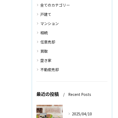
全てのカテゴリー
戸建て
マンション
相続
任意売却
買取
空き家
不動産売却
最近の投稿
Recent Posts
2025/04/10