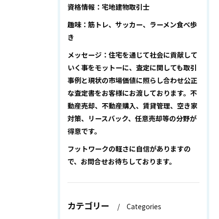
資格情報：宅地建物取引士
趣味：筋トレ、サッカー、ラーメン食べ歩
き
メッセージ：住宅を通じて社会に貢献して
いく事をモットーに、査定に関しても取引
事例と現状の市場価値に照らし合わせ公正
な査定書をお客様にお渡しております。不
動産売却、不動産購入、賃貸管理、空き家
対策、リースバック、任意売却等の分野が
得意です。
フットワークの軽さに自信がありますの
で、お問合せお待ちしております。
カテゴリー
Categories